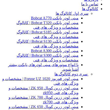
تماس با ما
کاتالوگ ها
سری اول کاتالوگ ها
مینی لودر بابکت Bobcat A770
مینی لودر بابکت Bobcat T320 | کاتالوگ
مشخصات و ویژگی های فنی
مینی لودر بابکت Bobcat S185 | کاتالوگ
مشخصات و ویژگی های فنی
مینی لودر بابکت Bobcat S130 | کاتالوگ
مشخصات و ویژگی های فنی
مینی لودر بابکت Bobcat A300
مینی لودر بابکت Bobcat S300 | کاتالوگ
مشخصات و ویژگی های فنی
با انواع موتورهای مینی لودرهای بابکت بیشتر
آشنا شوید.
سری دوم کاتالوگ ها
مینی لودر فوریوز Foruse UZ 1020 | مشخصات و
ویژگی های فنی
مینی لودر زرین کوپال ZK 950 | مشخصات و
ویژگی های فنی zk950
مینی لودر زرین کوپال ZK 700 | مشخصات و
ویژگی های فنی zk700
مینی لودر زرین کوپال ZK 650 | مشخصات و