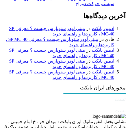
سیستم حرکت دوراج
آخرین دیدگاه‌ها
ادمین بابکت
در
مینی لودر سنوپارس چیست ؟ معرفی SP
MC-40 ، کاربردها و راهنمای خرید
هادی
در
مینی لودر سنوپارس چیست ؟ معرفی SP MC-40 ،
کاربردها و راهنمای خرید
ادمین بابکت
در
مینی لودر سنوپارس چیست ؟ معرفی SP
MC-40 ، کاربردها و راهنمای خرید
ادمین بابکت
در
مینی لودر سنوپارس چیست ؟ معرفی SP
MC-40 ، کاربردها و راهنمای خرید
ادمین بابکت
در
مینی لودر سنوپارس چیست ؟ معرفی SP
MC-40 ، کاربردها و راهنمای خرید
مجوزهای ایران بابکت
تست
تست
نشانی بخش انفورماتیک ایران بابکت : میدان حر . خ امام خمینی .
خیابان کمالی . خیابان اسکندری جنوبی اول خیابان مرتضوی پلاک 8