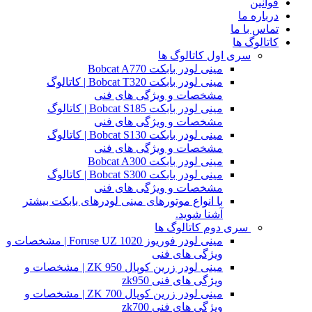
قوانین
درباره ما
تماس با ما
کاتالوگ ها
سری اول کاتالوگ ها
مینی لودر بابکت Bobcat A770
مینی لودر بابکت Bobcat T320 | کاتالوگ
مشخصات و ویژگی های فنی
مینی لودر بابکت Bobcat S185 | کاتالوگ
مشخصات و ویژگی های فنی
مینی لودر بابکت Bobcat S130 | کاتالوگ
مشخصات و ویژگی های فنی
مینی لودر بابکت Bobcat A300
مینی لودر بابکت Bobcat S300 | کاتالوگ
مشخصات و ویژگی های فنی
با انواع موتورهای مینی لودرهای بابکت بیشتر
آشنا شوید.
سری دوم کاتالوگ ها
مینی لودر فوریوز Foruse UZ 1020 | مشخصات و
ویژگی های فنی
مینی لودر زرین کوپال ZK 950 | مشخصات و
ویژگی های فنی zk950
مینی لودر زرین کوپال ZK 700 | مشخصات و
ویژگی های فنی zk700