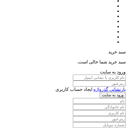
سبد خرید
سبد خرید شما خالی است.
ورود به سایت
بازنشانی گذرواژه
ایجاد حساب کاربری
ورود به سایت