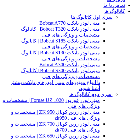
تماس با ما
کاتالوگ ها
سری اول کاتالوگ ها
مینی لودر بابکت Bobcat A770
مینی لودر بابکت Bobcat T320 | کاتالوگ
مشخصات و ویژگی های فنی
مینی لودر بابکت Bobcat S185 | کاتالوگ
مشخصات و ویژگی های فنی
مینی لودر بابکت Bobcat S130 | کاتالوگ
مشخصات و ویژگی های فنی
مینی لودر بابکت Bobcat A300
مینی لودر بابکت Bobcat S300 | کاتالوگ
مشخصات و ویژگی های فنی
با انواع موتورهای مینی لودرهای بابکت بیشتر
آشنا شوید.
سری دوم کاتالوگ ها
مینی لودر فوریوز Foruse UZ 1020 | مشخصات و
ویژگی های فنی
مینی لودر زرین کوپال ZK 950 | مشخصات و
ویژگی های فنی zk950
مینی لودر زرین کوپال ZK 700 | مشخصات و
ویژگی های فنی zk700
مینی لودر زرین کوپال ZK 650 | مشخصات و