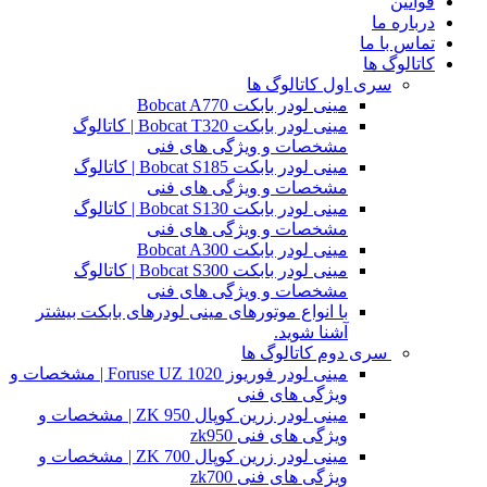
قوانین
درباره ما
تماس با ما
کاتالوگ ها
سری اول کاتالوگ ها
مینی لودر بابکت Bobcat A770
مینی لودر بابکت Bobcat T320 | کاتالوگ
مشخصات و ویژگی های فنی
مینی لودر بابکت Bobcat S185 | کاتالوگ
مشخصات و ویژگی های فنی
مینی لودر بابکت Bobcat S130 | کاتالوگ
مشخصات و ویژگی های فنی
مینی لودر بابکت Bobcat A300
مینی لودر بابکت Bobcat S300 | کاتالوگ
مشخصات و ویژگی های فنی
با انواع موتورهای مینی لودرهای بابکت بیشتر
آشنا شوید.
سری دوم کاتالوگ ها
مینی لودر فوریوز Foruse UZ 1020 | مشخصات و
ویژگی های فنی
مینی لودر زرین کوپال ZK 950 | مشخصات و
ویژگی های فنی zk950
مینی لودر زرین کوپال ZK 700 | مشخصات و
ویژگی های فنی zk700