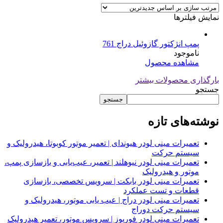
نمایش فیلترها
پمپ انژکتور گازوئیل دراج 761
ناموجود
مشاهده محصول
بارگذاری محصولات بیشتر
جستجو
جستجو
نوشته‌های تازه
تعمیرات مینی لودر هیوندای | تعمیر موتور کوبوتا، هیدرولیک و
سیستم حرکت
تعمیرات مینی لودر نیوهلند | تعمیر، عیب‌یابی و بازسازی پمپ،
موتور و هیدرولیک
تعمیرات مینی لودر بابکت | سرویس تخصصی، بازسازی
قطعات و تست عملکرد
تعمیرات مینی لودر دراج | عیب یابی موتور، هیدرولیک و
سیستم حرکت دوراج
تعمیرات مینی لودر فوریوز | سرویس موتور، تعمیر هیدرولیک