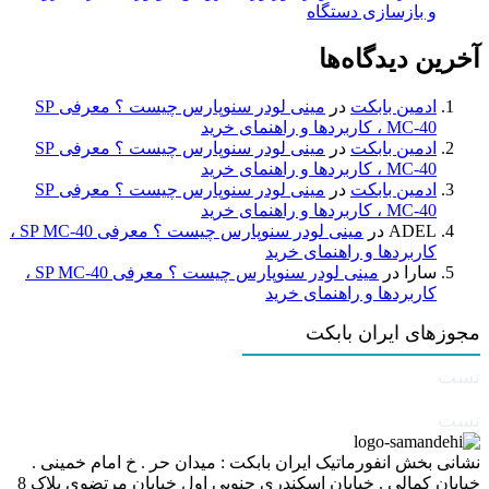
و بازسازی دستگاه
آخرین دیدگاه‌ها
ادمین بابکت
در
مینی لودر سنوپارس چیست ؟ معرفی SP
MC-40 ، کاربردها و راهنمای خرید
ادمین بابکت
در
مینی لودر سنوپارس چیست ؟ معرفی SP
MC-40 ، کاربردها و راهنمای خرید
ادمین بابکت
در
مینی لودر سنوپارس چیست ؟ معرفی SP
MC-40 ، کاربردها و راهنمای خرید
ADEL
در
مینی لودر سنوپارس چیست ؟ معرفی SP MC-40 ،
کاربردها و راهنمای خرید
سارا
در
مینی لودر سنوپارس چیست ؟ معرفی SP MC-40 ،
کاربردها و راهنمای خرید
مجوزهای ایران بابکت
تست
تست
نشانی بخش انفورماتیک ایران بابکت : میدان حر . خ امام خمینی .
خیابان کمالی . خیابان اسکندری جنوبی اول خیابان مرتضوی پلاک 8