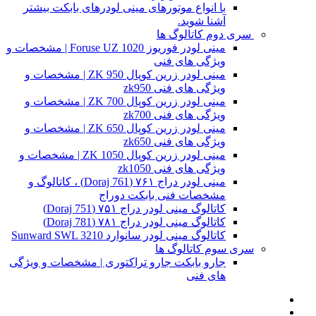
با انواع موتورهای مینی لودرهای بابکت بیشتر
آشنا شوید.
سری دوم کاتالوگ ها
مینی لودر فوریوز Foruse UZ 1020 | مشخصات و
ویژگی های فنی
مینی لودر زرین کوپال ZK 950 | مشخصات و
ویژگی های فنی zk950
مینی لودر زرین کوپال ZK 700 | مشخصات و
ویژگی های فنی zk700
مینی لودر زرین کوپال ZK 650 | مشخصات و
ویژگی های فنی zk650
مینی لودر زرین کوپال ZK 1050 | مشخصات و
ویژگی های فنی zk1050
مینی لودر دراج ۷۶۱ (Doraj 761) ، کاتالوگ و
مشخصات فنی بابکت دوراج
کاتالوگ مینی لودر دراج ۷۵۱ (Doraj 751)
کاتالوگ مینی لودر دراج ۷۸۱ (Doraj 781)
کاتالوگ مینی لودر سانوارد Sunward SWL 3210
سری سوم کاتالوگ ها
جارو بابکت جارو تراکتوری | مشخصات و ویژگی
های فنی