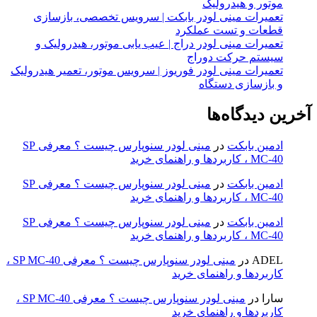
موتور و هیدرولیک
تعمیرات مینی لودر بابکت | سرویس تخصصی، بازسازی
قطعات و تست عملکرد
تعمیرات مینی لودر دراج | عیب یابی موتور، هیدرولیک و
سیستم حرکت دوراج
تعمیرات مینی لودر فوریوز | سرویس موتور، تعمیر هیدرولیک
و بازسازی دستگاه
آخرین دیدگاه‌ها
ادمین بابکت
در
مینی لودر سنوپارس چیست ؟ معرفی SP
MC-40 ، کاربردها و راهنمای خرید
ادمین بابکت
در
مینی لودر سنوپارس چیست ؟ معرفی SP
MC-40 ، کاربردها و راهنمای خرید
ادمین بابکت
در
مینی لودر سنوپارس چیست ؟ معرفی SP
MC-40 ، کاربردها و راهنمای خرید
ADEL
در
مینی لودر سنوپارس چیست ؟ معرفی SP MC-40 ،
کاربردها و راهنمای خرید
سارا
در
مینی لودر سنوپارس چیست ؟ معرفی SP MC-40 ،
کاربردها و راهنمای خرید