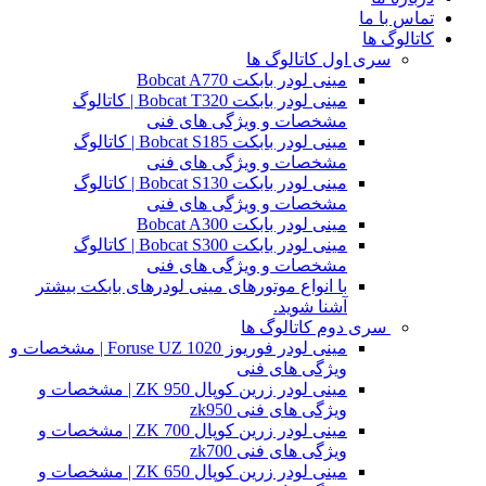
تماس با ما
کاتالوگ ها
سری اول کاتالوگ ها
مینی لودر بابکت Bobcat A770
مینی لودر بابکت Bobcat T320 | کاتالوگ
مشخصات و ویژگی های فنی
مینی لودر بابکت Bobcat S185 | کاتالوگ
مشخصات و ویژگی های فنی
مینی لودر بابکت Bobcat S130 | کاتالوگ
مشخصات و ویژگی های فنی
مینی لودر بابکت Bobcat A300
مینی لودر بابکت Bobcat S300 | کاتالوگ
مشخصات و ویژگی های فنی
با انواع موتورهای مینی لودرهای بابکت بیشتر
آشنا شوید.
سری دوم کاتالوگ ها
مینی لودر فوریوز Foruse UZ 1020 | مشخصات و
ویژگی های فنی
مینی لودر زرین کوپال ZK 950 | مشخصات و
ویژگی های فنی zk950
مینی لودر زرین کوپال ZK 700 | مشخصات و
ویژگی های فنی zk700
مینی لودر زرین کوپال ZK 650 | مشخصات و