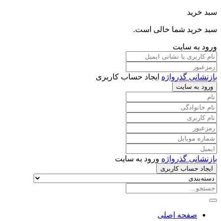
سبد خرید
سبد خرید شما خالی است.
ورود به سایت
بازنشانی گذرواژه
ایجاد حساب کاربری
ورود به سایت
بازنشانی گذرواژه
ورود به سایت
ایجاد حساب کاربری
صفحه اصلی