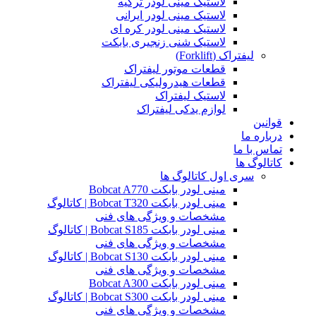
لاستیک مینی لودر ترکیه
لاستیک مینی لودر ایرانی
لاستیک مینی لودر کره ای
لاستیک شنی زنجیری بابکت
لیفتراک (Forklift)
قطعات موتور لیفتراک
قطعات هیدرولیکی لیفتراک
لاستیک لیفتراک
لوازم یدکی لیفتراک
قوانین
درباره ما
تماس با ما
کاتالوگ ها
سری اول کاتالوگ ها
مینی لودر بابکت Bobcat A770
مینی لودر بابکت Bobcat T320 | کاتالوگ
مشخصات و ویژگی های فنی
مینی لودر بابکت Bobcat S185 | کاتالوگ
مشخصات و ویژگی های فنی
مینی لودر بابکت Bobcat S130 | کاتالوگ
مشخصات و ویژگی های فنی
مینی لودر بابکت Bobcat A300
مینی لودر بابکت Bobcat S300 | کاتالوگ
مشخصات و ویژگی های فنی