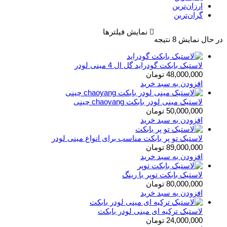
ارزان‌ترین
گران‌ترین
نمایش فیلترها
Sorted
در حال نمایش 8 نتیجه
by
latest
لاستیک بابکت گودراید گل ال 4 مینی لودر
48,000,000
تومان
افزودن به سبد خرید
لاستیک مینی لودر بابکت chaoyang چینی
50,000,000
تومان
افزودن به سبد خرید
لاستیک تو پر بابکت مناسب برای انواع مینی لودر
89,000,000
تومان
افزودن به سبد خرید
لاستیک بابکت توپر با رینگ
80,000,000
تومان
افزودن به سبد خرید
لاستیک ترکیه ای مینی لودر بابکت
24,000,000
تومان