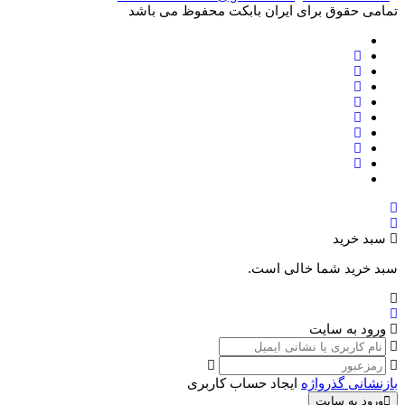
تمامی حقوق برای ایران بابکت محفوظ می باشد
سبد خرید
سبد خرید شما خالی است.
ورود به سایت
بازنشانی گذرواژه
ایجاد حساب کاربری
ورود به سایت