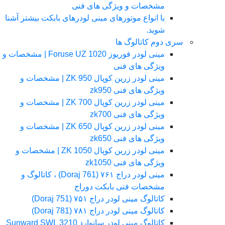
مشخصات و ویژگی های فنی
با انواع موتورهای مینی لودرهای بابکت بیشتر آشنا
شوید.
سری دوم کاتالوگ ها
مینی لودر فوریوز Foruse UZ 1020 | مشخصات و
ویژگی های فنی
مینی لودر زرین کوپال ZK 950 | مشخصات و
ویژگی های فنی zk950
مینی لودر زرین کوپال ZK 700 | مشخصات و
ویژگی های فنی zk700
مینی لودر زرین کوپال ZK 650 | مشخصات و
ویژگی های فنی zk650
مینی لودر زرین کوپال ZK 1050 | مشخصات و
ویژگی های فنی zk1050
مینی لودر دراج ۷۶۱ (Doraj 761) ، کاتالوگ و
مشخصات فنی بابکت دوراج
کاتالوگ مینی لودر دراج ۷۵۱ (Doraj 751)
کاتالوگ مینی لودر دراج ۷۸۱ (Doraj 781)
کاتالوگ مینی لودر سانوارد Sunward SWL 3210