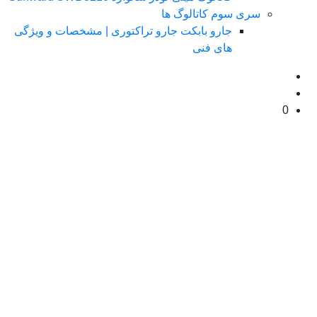
سری سوم کاتالوگ ها
جارو بابکت جارو تراکتوری | مشخصات و ویژگی
های فنی
0