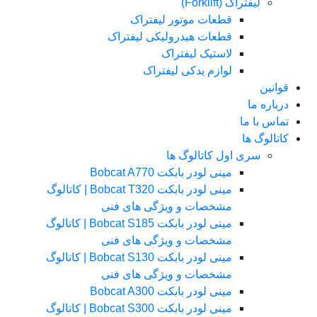
لیفتراک (Forklift)
قطعات موتور لیفتراک
قطعات هیدرولیکی لیفتراک
لاستیک لیفتراک
لوازم یدکی لیفتراک
قوانین
درباره ما
تماس با ما
کاتالوگ ها
سری اول کاتالوگ ها
مینی لودر بابکت Bobcat A770
مینی لودر بابکت Bobcat T320 | کاتالوگ
مشخصات و ویژگی های فنی
مینی لودر بابکت Bobcat S185 | کاتالوگ
مشخصات و ویژگی های فنی
مینی لودر بابکت Bobcat S130 | کاتالوگ
مشخصات و ویژگی های فنی
مینی لودر بابکت Bobcat A300
مینی لودر بابکت Bobcat S300 | کاتالوگ