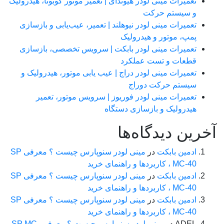
تعمیرات مینی لودر هیوندای | تعمیر موتور کوبوتا، هیدرولیک
و سیستم حرکت
تعمیرات مینی لودر نیوهلند | تعمیر، عیب‌یابی و بازسازی
پمپ، موتور و هیدرولیک
تعمیرات مینی لودر بابکت | سرویس تخصصی، بازسازی
قطعات و تست عملکرد
تعمیرات مینی لودر دراج | عیب یابی موتور، هیدرولیک و
سیستم حرکت دوراج
تعمیرات مینی لودر فوریوز | سرویس موتور، تعمیر
هیدرولیک و بازسازی دستگاه
رین دیدگاه‌ها
ادمین بابکت
در
مینی لودر سنوپارس چیست ؟ معرفی SP
MC-40 ، کاربردها و راهنمای خرید
ادمین بابکت
در
مینی لودر سنوپارس چیست ؟ معرفی SP
MC-40 ، کاربردها و راهنمای خرید
ادمین بابکت
در
مینی لودر سنوپارس چیست ؟ معرفی SP
MC-40 ، کاربردها و راهنمای خرید
ADEL
در
مینی لودر سنوپارس چیست ؟ معرفی SP MC-