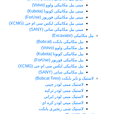
مینی بیل مکانیکی ولوو (Volvo)
مینی بیل مکانیکی کوبوتا (Kubota)
مینی بیل مکانیکی فوریوز (ForUse)
مینی بیل مکانیکی ایکس سی ام جی (XCMG)
مینی بیل مکانیکی سانی (SANY)
بیل مکانیکی (Excavator)
بیل مکانیکی بابکت (Bobcat)
بیل مکانیکی ولوو (Volvo)
بیل مکانیکی کوبوتا (Kubota)
بیل مکانیکی فوریوز (ForUse)
بیل مکانیکی ایکس سی ام جی (XCMG)
بیل مکانیکی سانی (SANY)
لاستیک و تایر بابکت (Bobcat Tires)
لاستیک مینی لودر چینی
لاستیک مینی لودر ترکیه
لاستیک مینی لودر ایرانی
لاستیک مینی لودر کره ای
لاستیک شنی زنجیری بابکت