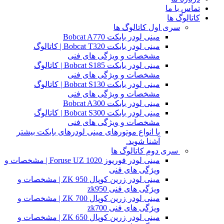
تماس با ما
کاتالوگ ها
سری اول کاتالوگ ها
مینی لودر بابکت Bobcat A770
مینی لودر بابکت Bobcat T320 | کاتالوگ
مشخصات و ویژگی های فنی
مینی لودر بابکت Bobcat S185 | کاتالوگ
مشخصات و ویژگی های فنی
مینی لودر بابکت Bobcat S130 | کاتالوگ
مشخصات و ویژگی های فنی
مینی لودر بابکت Bobcat A300
مینی لودر بابکت Bobcat S300 | کاتالوگ
مشخصات و ویژگی های فنی
با انواع موتورهای مینی لودرهای بابکت بیشتر
آشنا شوید.
سری دوم کاتالوگ ها
مینی لودر فوریوز Foruse UZ 1020 | مشخصات و
ویژگی های فنی
مینی لودر زرین کوپال ZK 950 | مشخصات و
ویژگی های فنی zk950
مینی لودر زرین کوپال ZK 700 | مشخصات و
ویژگی های فنی zk700
مینی لودر زرین کوپال ZK 650 | مشخصات و