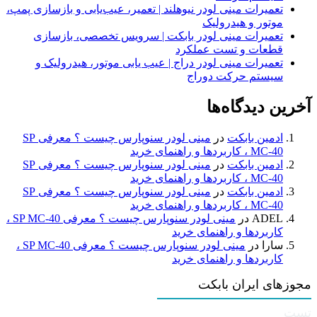
تعمیرات مینی لودر نیوهلند | تعمیر، عیب‌یابی و بازسازی پمپ،
موتور و هیدرولیک
تعمیرات مینی لودر بابکت | سرویس تخصصی، بازسازی
قطعات و تست عملکرد
تعمیرات مینی لودر دراج | عیب یابی موتور، هیدرولیک و
سیستم حرکت دوراج
آخرین دیدگاه‌ها
ادمین بابکت
در
مینی لودر سنوپارس چیست ؟ معرفی SP
MC-40 ، کاربردها و راهنمای خرید
ادمین بابکت
در
مینی لودر سنوپارس چیست ؟ معرفی SP
MC-40 ، کاربردها و راهنمای خرید
ادمین بابکت
در
مینی لودر سنوپارس چیست ؟ معرفی SP
MC-40 ، کاربردها و راهنمای خرید
ADEL
در
مینی لودر سنوپارس چیست ؟ معرفی SP MC-40 ،
کاربردها و راهنمای خرید
سارا
در
مینی لودر سنوپارس چیست ؟ معرفی SP MC-40 ،
کاربردها و راهنمای خرید
مجوزهای ایران بابکت
تست