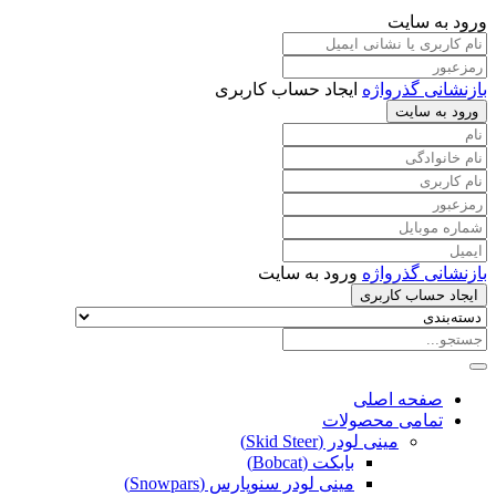
ورود به سایت
بازنشانی گذرواژه
ایجاد حساب کاربری
ورود به سایت
بازنشانی گذرواژه
ورود به سایت
ایجاد حساب کاربری
صفحه اصلی
تمامی محصولات
مینی لودر (Skid Steer)
بابکت (Bobcat)
مینی لودر سنوپارس (Snowpars)