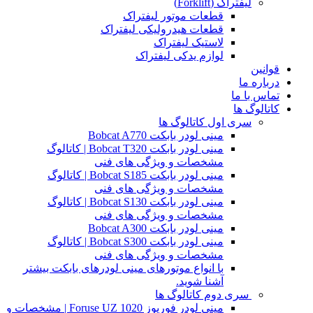
لیفتراک (Forklift)
قطعات موتور لیفتراک
قطعات هیدرولیکی لیفتراک
لاستیک لیفتراک
لوازم یدکی لیفتراک
قوانین
درباره ما
تماس با ما
کاتالوگ ها
سری اول کاتالوگ ها
مینی لودر بابکت Bobcat A770
مینی لودر بابکت Bobcat T320 | کاتالوگ
مشخصات و ویژگی های فنی
مینی لودر بابکت Bobcat S185 | کاتالوگ
مشخصات و ویژگی های فنی
مینی لودر بابکت Bobcat S130 | کاتالوگ
مشخصات و ویژگی های فنی
مینی لودر بابکت Bobcat A300
مینی لودر بابکت Bobcat S300 | کاتالوگ
مشخصات و ویژگی های فنی
با انواع موتورهای مینی لودرهای بابکت بیشتر
آشنا شوید.
سری دوم کاتالوگ ها
مینی لودر فوریوز Foruse UZ 1020 | مشخصات و