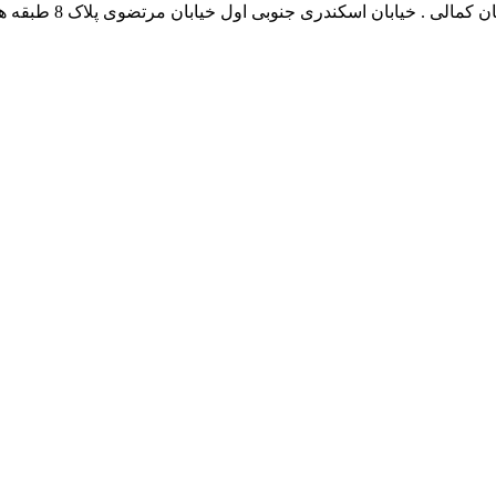
نشانی بخش انفورماتی