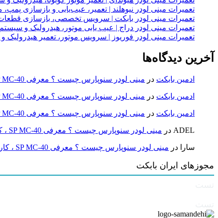
تعمیرات مینی لودر نیوهلند | تعمیر، عیب‌یابی و بازسازی پمپ، 
تعمیرات مینی لودر بابکت | سرویس تخصصی، بازسازی قطعات
تعمیرات مینی لودر دراج | عیب یابی موتور، هیدرولیک و سیست
تعمیرات مینی لودر فوریوز | سرویس موتور، تعمیر هیدرولیک و
آخرین دیدگاه‌ها
ادمین بابکت
در
مینی لودر سنوپارس چیست ؟ معرفی SP MC-40 ، کاربردها و راهنمای خرید
ادمین بابکت
در
مینی لودر سنوپارس چیست ؟ معرفی SP MC-40 ، کاربردها و راهنمای خرید
ادمین بابکت
در
مینی لودر سنوپارس چیست ؟ معرفی SP MC-40 ، کاربردها و راهنمای خرید
ADEL
در
مینی لودر سنوپارس چیست ؟ معرفی SP MC-40 ، کاربردها و راهنمای خرید
سارا
در
مینی لودر سنوپارس چیست ؟ معرفی SP MC-40 ، کاربردها و راهنمای خرید
مجوزهای ایران بابکت
تست
تست