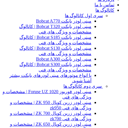
تماس با ما
کاتالوگ ها
سری اول کاتالوگ ها
مینی لودر بابکت Bobcat A770
مینی لودر بابکت Bobcat T320 | کاتالوگ
مشخصات و ویژگی های فنی
مینی لودر بابکت Bobcat S185 | کاتالوگ
مشخصات و ویژگی های فنی
مینی لودر بابکت Bobcat S130 | کاتالوگ
مشخصات و ویژگی های فنی
مینی لودر بابکت Bobcat A300
مینی لودر بابکت Bobcat S300 | کاتالوگ
مشخصات و ویژگی های فنی
با انواع موتورهای مینی لودرهای بابکت بیشتر
آشنا شوید.
سری دوم کاتالوگ ها
مینی لودر فوریوز Foruse UZ 1020 | مشخصات و
ویژگی های فنی
مینی لودر زرین کوپال ZK 950 | مشخصات و
ویژگی های فنی zk950
مینی لودر زرین کوپال ZK 700 | مشخصات و
ویژگی های فنی zk700
مینی لودر زرین کوپال ZK 650 | مشخصات و