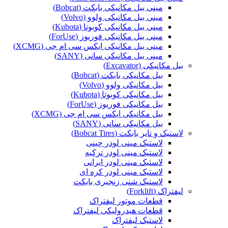
مینی بیل مکانیکی بابکت (Bobcat)
مینی بیل مکانیکی ولوو (Volvo)
مینی بیل مکانیکی کوبوتا (Kubota)
مینی بیل مکانیکی فوریوز (ForUse)
مینی بیل مکانیکی ایکس سی ام جی (XCMG)
مینی بیل مکانیکی سانی (SANY)
بیل مکانیکی (Excavator)
بیل مکانیکی بابکت (Bobcat)
بیل مکانیکی ولوو (Volvo)
بیل مکانیکی کوبوتا (Kubota)
بیل مکانیکی فوریوز (ForUse)
بیل مکانیکی ایکس سی ام جی (XCMG)
بیل مکانیکی سانی (SANY)
لاستیک و تایر بابکت (Bobcat Tires)
لاستیک مینی لودر چینی
لاستیک مینی لودر ترکیه
لاستیک مینی لودر ایرانی
لاستیک مینی لودر کره ای
لاستیک شنی زنجیری بابکت
لیفتراک (Forklift)
قطعات موتور لیفتراک
قطعات هیدرولیکی لیفتراک
لاستیک لیفتراک