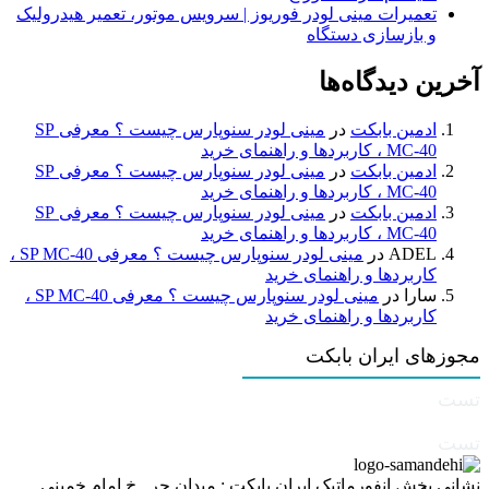
تعمیرات مینی لودر فوریوز | سرویس موتور، تعمیر هیدرولیک
و بازسازی دستگاه
آخرین دیدگاه‌ها
ادمین بابکت
در
مینی لودر سنوپارس چیست ؟ معرفی SP
MC-40 ، کاربردها و راهنمای خرید
ادمین بابکت
در
مینی لودر سنوپارس چیست ؟ معرفی SP
MC-40 ، کاربردها و راهنمای خرید
ادمین بابکت
در
مینی لودر سنوپارس چیست ؟ معرفی SP
MC-40 ، کاربردها و راهنمای خرید
ADEL
در
مینی لودر سنوپارس چیست ؟ معرفی SP MC-40 ،
کاربردها و راهنمای خرید
سارا
در
مینی لودر سنوپارس چیست ؟ معرفی SP MC-40 ،
کاربردها و راهنمای خرید
مجوزهای ایران بابکت
تست
تست
نشانی بخش انفورماتیک ایران بابکت : میدان حر . خ امام خمینی .