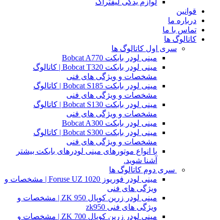
لوازم یدکی لیفتراک
قوانین
درباره ما
تماس با ما
کاتالوگ ها
سری اول کاتالوگ ها
مینی لودر بابکت Bobcat A770
مینی لودر بابکت Bobcat T320 | کاتالوگ
مشخصات و ویژگی های فنی
مینی لودر بابکت Bobcat S185 | کاتالوگ
مشخصات و ویژگی های فنی
مینی لودر بابکت Bobcat S130 | کاتالوگ
مشخصات و ویژگی های فنی
مینی لودر بابکت Bobcat A300
مینی لودر بابکت Bobcat S300 | کاتالوگ
مشخصات و ویژگی های فنی
با انواع موتورهای مینی لودرهای بابکت بیشتر
آشنا شوید.
سری دوم کاتالوگ ها
مینی لودر فوریوز Foruse UZ 1020 | مشخصات و
ویژگی های فنی
مینی لودر زرین کوپال ZK 950 | مشخصات و
ویژگی های فنی zk950
مینی لودر زرین کوپال ZK 700 | مشخصات و