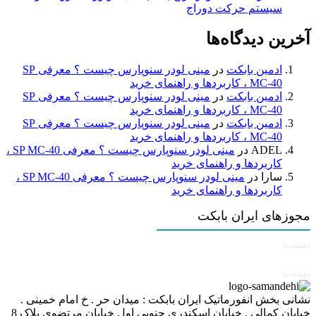
سیستم حرکت دوراج
آخرین دیدگاه‌ها
ادمین بابکت
در
مینی لودر سنوپارس چیست ؟ معرفی SP
MC-40 ، کاربردها و راهنمای خرید
ادمین بابکت
در
مینی لودر سنوپارس چیست ؟ معرفی SP
MC-40 ، کاربردها و راهنمای خرید
ادمین بابکت
در
مینی لودر سنوپارس چیست ؟ معرفی SP
MC-40 ، کاربردها و راهنمای خرید
ADEL
در
مینی لودر سنوپارس چیست ؟ معرفی SP MC-40 ،
کاربردها و راهنمای خرید
سارا
در
مینی لودر سنوپارس چیست ؟ معرفی SP MC-40 ،
کاربردها و راهنمای خرید
مجوزهای ایران بابکت
تست
تست
نشانی بخش انفورماتیک ایران بابکت : میدان حر . خ امام خمینی .
خیابان کمالی . خیابان اسکندری جنوبی اول خیابان مرتضوی پلاک 8