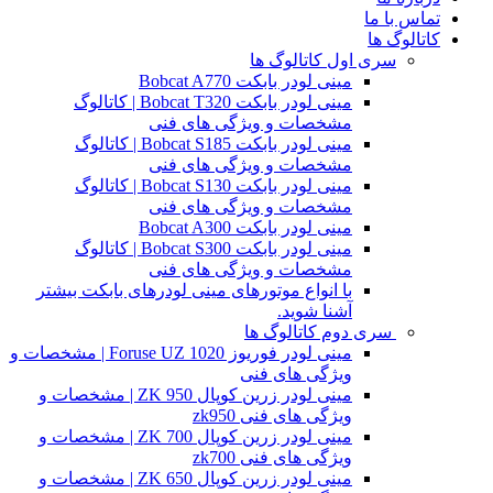
تماس با ما
کاتالوگ ها
سری اول کاتالوگ ها
مینی لودر بابکت Bobcat A770
مینی لودر بابکت Bobcat T320 | کاتالوگ
مشخصات و ویژگی های فنی
مینی لودر بابکت Bobcat S185 | کاتالوگ
مشخصات و ویژگی های فنی
مینی لودر بابکت Bobcat S130 | کاتالوگ
مشخصات و ویژگی های فنی
مینی لودر بابکت Bobcat A300
مینی لودر بابکت Bobcat S300 | کاتالوگ
مشخصات و ویژگی های فنی
با انواع موتورهای مینی لودرهای بابکت بیشتر
آشنا شوید.
سری دوم کاتالوگ ها
مینی لودر فوریوز Foruse UZ 1020 | مشخصات و
ویژگی های فنی
مینی لودر زرین کوپال ZK 950 | مشخصات و
ویژگی های فنی zk950
مینی لودر زرین کوپال ZK 700 | مشخصات و
ویژگی های فنی zk700
مینی لودر زرین کوپال ZK 650 | مشخصات و