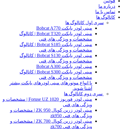
قوانین
درباره ما
تماس با ما
کاتالوگ ها
سری اول کاتالوگ ها
مینی لودر بابکت Bobcat A770
مینی لودر بابکت Bobcat T320 | کاتالوگ
مشخصات و ویژگی های فنی
مینی لودر بابکت Bobcat S185 | کاتالوگ
مشخصات و ویژگی های فنی
مینی لودر بابکت Bobcat S130 | کاتالوگ
مشخصات و ویژگی های فنی
مینی لودر بابکت Bobcat A300
مینی لودر بابکت Bobcat S300 | کاتالوگ
مشخصات و ویژگی های فنی
با انواع موتورهای مینی لودرهای بابکت بیشتر
آشنا شوید.
سری دوم کاتالوگ ها
مینی لودر فوریوز Foruse UZ 1020 | مشخصات و
ویژگی های فنی
مینی لودر زرین کوپال ZK 950 | مشخصات و
ویژگی های فنی zk950
مینی لودر زرین کوپال ZK 700 | مشخصات و
ویژگی های فنی zk700