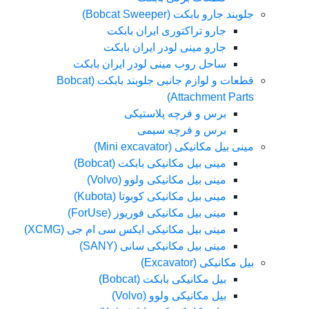
جلوبند جارو بابکت (Bobcat Sweeper)
جارو تراکتوری ایران بابکت
جارو مینی لودر ایران بابکت
ساحل روب مینی لودر ایران بابکت
قطعات و لوازم جانبی جلوبند بابکت (Bobcat
Attachment Parts)
برس و فرچه پلاستیکی
برس و فرچه سیمی
مینی بیل مکانیکی (Mini excavator)
مینی بیل مکانیکی بابکت (Bobcat)
مینی بیل مکانیکی ولوو (Volvo)
مینی بیل مکانیکی کوبوتا (Kubota)
مینی بیل مکانیکی فوریوز (ForUse)
مینی بیل مکانیکی ایکس سی ام جی (XCMG)
مینی بیل مکانیکی سانی (SANY)
بیل مکانیکی (Excavator)
بیل مکانیکی بابکت (Bobcat)
بیل مکانیکی ولوو (Volvo)