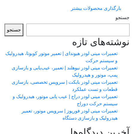
بارگذاری محصولات بیشتر
جو
جستجو
شته‌های تازه
تعمیرات مینی لودر هیوندای | تعمیر موتور کوبوتا، هیدرولیک
و سیستم حرکت
تعمیرات مینی لودر نیوهلند | تعمیر، عیب‌یابی و بازسازی
پمپ، موتور و هیدرولیک
تعمیرات مینی لودر بابکت | سرویس تخصصی، بازسازی
قطعات و تست عملکرد
تعمیرات مینی لودر دراج | عیب یابی موتور، هیدرولیک و
سیستم حرکت دوراج
تعمیرات مینی لودر فوریوز | سرویس موتور، تعمیر
هیدرولیک و بازسازی دستگاه
رین دیدگاه‌ها