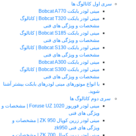
سری اول کاتالوگ ها
مینی لودر بابکت Bobcat A770
مینی لودر بابکت Bobcat T320 | کاتالوگ
مشخصات و ویژگی های فنی
مینی لودر بابکت Bobcat S185 | کاتالوگ
مشخصات و ویژگی های فنی
مینی لودر بابکت Bobcat S130 | کاتالوگ
مشخصات و ویژگی های فنی
مینی لودر بابکت Bobcat A300
مینی لودر بابکت Bobcat S300 | کاتالوگ
مشخصات و ویژگی های فنی
با انواع موتورهای مینی لودرهای بابکت بیشتر آشنا
شوید.
سری دوم کاتالوگ ها
مینی لودر فوریوز Foruse UZ 1020 | مشخصات و
ویژگی های فنی
مینی لودر زرین کوپال ZK 950 | مشخصات و
ویژگی های فنی zk950
مینی لودر زرین کوپال ZK 700 | مشخصات و