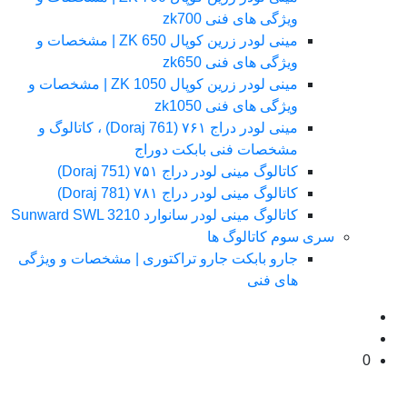
ویژگی های فنی zk700
مینی لودر زرین کوپال ZK 650 | مشخصات و
ویژگی های فنی zk650
مینی لودر زرین کوپال ZK 1050 | مشخصات و
ویژگی های فنی zk1050
مینی لودر دراج ۷۶۱ (Doraj 761) ، کاتالوگ و
مشخصات فنی بابکت دوراج
کاتالوگ مینی لودر دراج ۷۵۱ (Doraj 751)
کاتالوگ مینی لودر دراج ۷۸۱ (Doraj 781)
کاتالوگ مینی لودر سانوارد Sunward SWL 3210
سری سوم کاتالوگ ها
جارو بابکت جارو تراکتوری | مشخصات و ویژگی
های فنی
0