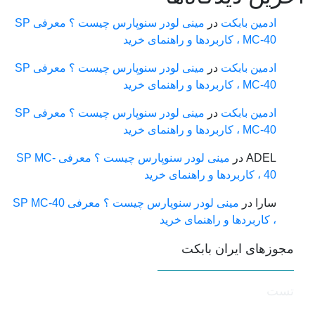
ادمین بابکت
در
مینی لودر سنوپارس چیست ؟ معرفی SP
MC-40 ، کاربردها و راهنمای خرید
ادمین بابکت
در
مینی لودر سنوپارس چیست ؟ معرفی SP
MC-40 ، کاربردها و راهنمای خرید
ادمین بابکت
در
مینی لودر سنوپارس چیست ؟ معرفی SP
MC-40 ، کاربردها و راهنمای خرید
ADEL
در
مینی لودر سنوپارس چیست ؟ معرفی SP MC-
40 ، کاربردها و راهنمای خرید
سارا
در
مینی لودر سنوپارس چیست ؟ معرفی SP MC-40
، کاربردها و راهنمای خرید
جوزهای ایران بابکت
ست