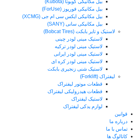
بیل مکانیکی کوبوتا (Kubota)
بیل مکانیکی فوریوز (ForUse)
بیل مکانیکی ایکس سی ام جی (XCMG)
بیل مکانیکی سانی (SANY)
لاستیک و تایر بابکت (Bobcat Tires)
لاستیک مینی لودر چینی
لاستیک مینی لودر ترکیه
لاستیک مینی لودر ایرانی
لاستیک مینی لودر کره ای
لاستیک شنی زنجیری بابکت
لیفتراک (Forklift)
قطعات موتور لیفتراک
قطعات هیدرولیکی لیفتراک
لاستیک لیفتراک
لوازم یدکی لیفتراک
قوانین
درباره ما
تماس با ما
کاتالوگ ها