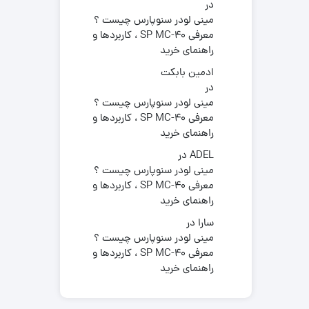
در
مینی لودر سنوپارس چیست ؟
معرفی SP MC-40 ، کاربردها و
راهنمای خرید
ادمین بابکت
در
مینی لودر سنوپارس چیست ؟
معرفی SP MC-40 ، کاربردها و
راهنمای خرید
ADEL
در
مینی لودر سنوپارس چیست ؟
معرفی SP MC-40 ، کاربردها و
راهنمای خرید
سارا
در
مینی لودر سنوپارس چیست ؟
معرفی SP MC-40 ، کاربردها و
راهنمای خرید