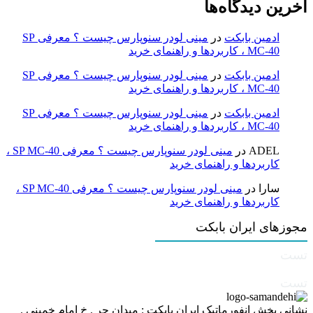
آخرین دیدگاه‌ها
ادمین بابکت
در
مینی لودر سنوپارس چیست ؟ معرفی SP
MC-40 ، کاربردها و راهنمای خرید
ادمین بابکت
در
مینی لودر سنوپارس چیست ؟ معرفی SP
MC-40 ، کاربردها و راهنمای خرید
ادمین بابکت
در
مینی لودر سنوپارس چیست ؟ معرفی SP
MC-40 ، کاربردها و راهنمای خرید
ADEL
در
مینی لودر سنوپارس چیست ؟ معرفی SP MC-40 ،
کاربردها و راهنمای خرید
سارا
در
مینی لودر سنوپارس چیست ؟ معرفی SP MC-40 ،
کاربردها و راهنمای خرید
مجوزهای ایران بابکت
تست
تست
نشانی بخش انفورماتیک ایران بابکت : میدان حر . خ امام خمینی .