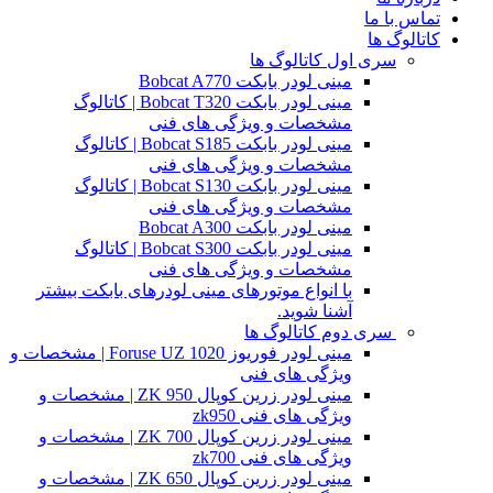
تماس با ما
کاتالوگ ها
سری اول کاتالوگ ها
مینی لودر بابکت Bobcat A770
مینی لودر بابکت Bobcat T320 | کاتالوگ
مشخصات و ویژگی های فنی
مینی لودر بابکت Bobcat S185 | کاتالوگ
مشخصات و ویژگی های فنی
مینی لودر بابکت Bobcat S130 | کاتالوگ
مشخصات و ویژگی های فنی
مینی لودر بابکت Bobcat A300
مینی لودر بابکت Bobcat S300 | کاتالوگ
مشخصات و ویژگی های فنی
با انواع موتورهای مینی لودرهای بابکت بیشتر
آشنا شوید.
سری دوم کاتالوگ ها
مینی لودر فوریوز Foruse UZ 1020 | مشخصات و
ویژگی های فنی
مینی لودر زرین کوپال ZK 950 | مشخصات و
ویژگی های فنی zk950
مینی لودر زرین کوپال ZK 700 | مشخصات و
ویژگی های فنی zk700
مینی لودر زرین کوپال ZK 650 | مشخصات و