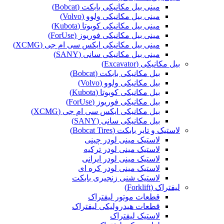
مینی بیل مکانیکی بابکت (Bobcat)
مینی بیل مکانیکی ولوو (Volvo)
مینی بیل مکانیکی کوبوتا (Kubota)
مینی بیل مکانیکی فوریوز (ForUse)
مینی بیل مکانیکی ایکس سی ام جی (XCMG)
مینی بیل مکانیکی سانی (SANY)
بیل مکانیکی (Excavator)
بیل مکانیکی بابکت (Bobcat)
بیل مکانیکی ولوو (Volvo)
بیل مکانیکی کوبوتا (Kubota)
بیل مکانیکی فوریوز (ForUse)
بیل مکانیکی ایکس سی ام جی (XCMG)
بیل مکانیکی سانی (SANY)
لاستیک و تایر بابکت (Bobcat Tires)
لاستیک مینی لودر چینی
لاستیک مینی لودر ترکیه
لاستیک مینی لودر ایرانی
لاستیک مینی لودر کره ای
لاستیک شنی زنجیری بابکت
لیفتراک (Forklift)
قطعات موتور لیفتراک
قطعات هیدرولیکی لیفتراک
لاستیک لیفتراک