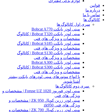
لوازم یدکی لیفتراک
قوانین
درباره ما
تماس با ما
کاتالوگ ها
سری اول کاتالوگ ها
مینی لودر بابکت Bobcat A770
مینی لودر بابکت Bobcat T320 | کاتالوگ
مشخصات و ویژگی های فنی
مینی لودر بابکت Bobcat S185 | کاتالوگ
مشخصات و ویژگی های فنی
مینی لودر بابکت Bobcat S130 | کاتالوگ
مشخصات و ویژگی های فنی
مینی لودر بابکت Bobcat A300
مینی لودر بابکت Bobcat S300 | کاتالوگ
مشخصات و ویژگی های فنی
با انواع موتورهای مینی لودرهای بابکت بیشتر
آشنا شوید.
سری دوم کاتالوگ ها
مینی لودر فوریوز Foruse UZ 1020 | مشخصات و
ویژگی های فنی
مینی لودر زرین کوپال ZK 950 | مشخصات و
ویژگی های فنی zk950
مینی لودر زرین کوپال ZK 700 | مشخصات و