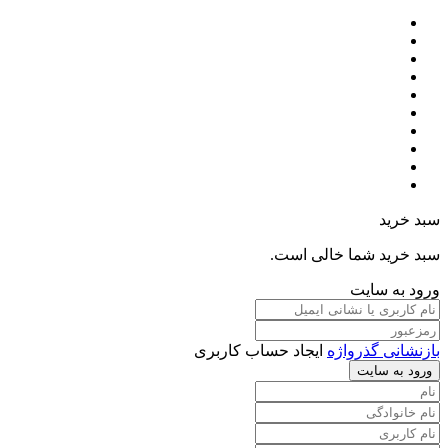
سبد خرید
سبد خرید شما خالی است.
ورود به سایت
بازنشانی گذرواژه
ایجاد حساب کاربری
ورود به سایت