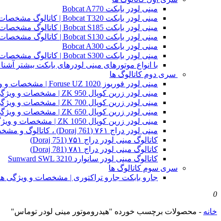
مینی لودر بابکت Bobcat A770
مینی لودر بابکت Bobcat T320 | کاتالوگ مشخصات و ویژگی های فنی
مینی لودر بابکت Bobcat S185 | کاتالوگ مشخصات و ویژگی های فنی
مینی لودر بابکت Bobcat S130 | کاتالوگ مشخصات و ویژگی های فنی
مینی لودر بابکت Bobcat A300
مینی لودر بابکت Bobcat S300 | کاتالوگ مشخصات و ویژگی های فنی
با انواع موتورهای مینی لودرهای بابکت بیشتر آشنا 
سری دوم کاتالوگ ها
مینی لودر فوریوز Foruse UZ 1020 | مشخصات و ویژگی های فنی
مینی لودر زرین کوپال ZK 950 | مشخصات و ویژگی های فنی zk950
مینی لودر زرین کوپال ZK 700 | مشخصات و ویژگی های فنی zk700
مینی لودر زرین کوپال ZK 650 | مشخصات و ویژگی های فنی zk650
مینی لودر زرین کوپال ZK 1050 | مشخصات و ویژگی های فنی zk1050
مینی لودر دراج ۷۶۱ (Doraj 761) ، کاتالوگ و مشخصات فنی بابکت دوراج
کاتالوگ مینی لودر دراج ۷۵۱ (Doraj 751)
کاتالوگ مینی لودر دراج ۷۸۱ (Doraj 781)
کاتالوگ مینی لودر سانوارد Sunward SWL 3210
سری سوم کاتالوگ ها
جارو بابکت جارو تراکتوری | مشخصات و ویژگی ه
0
خانه
-
محصولات برچسب خورده "هیدروموتور مینی لودر توماس"