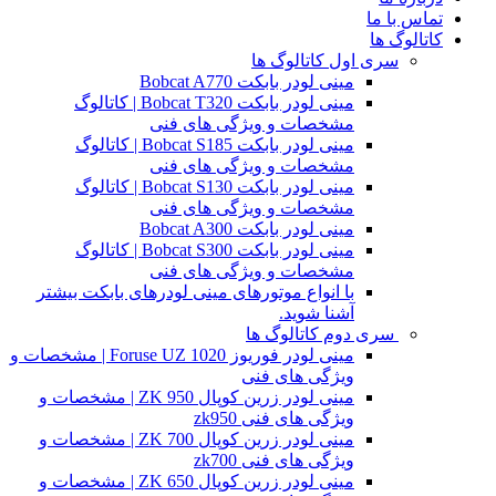
تماس با ما
کاتالوگ ها
سری اول کاتالوگ ها
مینی لودر بابکت Bobcat A770
مینی لودر بابکت Bobcat T320 | کاتالوگ
مشخصات و ویژگی های فنی
مینی لودر بابکت Bobcat S185 | کاتالوگ
مشخصات و ویژگی های فنی
مینی لودر بابکت Bobcat S130 | کاتالوگ
مشخصات و ویژگی های فنی
مینی لودر بابکت Bobcat A300
مینی لودر بابکت Bobcat S300 | کاتالوگ
مشخصات و ویژگی های فنی
با انواع موتورهای مینی لودرهای بابکت بیشتر
آشنا شوید.
سری دوم کاتالوگ ها
مینی لودر فوریوز Foruse UZ 1020 | مشخصات و
ویژگی های فنی
مینی لودر زرین کوپال ZK 950 | مشخصات و
ویژگی های فنی zk950
مینی لودر زرین کوپال ZK 700 | مشخصات و
ویژگی های فنی zk700
مینی لودر زرین کوپال ZK 650 | مشخصات و