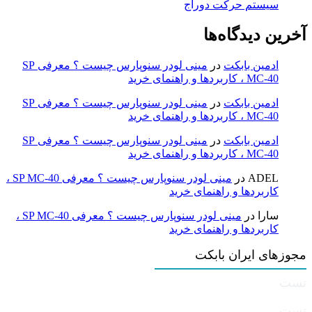
سیستم حرکت دوراج
آخرین دیدگاه‌ها
ادمین بابکت
در
مینی لودر سنوپارس چیست ؟ معرفی SP
MC-40 ، کاربردها و راهنمای خرید
ادمین بابکت
در
مینی لودر سنوپارس چیست ؟ معرفی SP
MC-40 ، کاربردها و راهنمای خرید
ادمین بابکت
در
مینی لودر سنوپارس چیست ؟ معرفی SP
MC-40 ، کاربردها و راهنمای خرید
ADEL
در
مینی لودر سنوپارس چیست ؟ معرفی SP MC-40 ،
کاربردها و راهنمای خرید
سارا
در
مینی لودر سنوپارس چیست ؟ معرفی SP MC-40 ،
کاربردها و راهنمای خرید
مجوزهای ایران بابکت
تست
تست