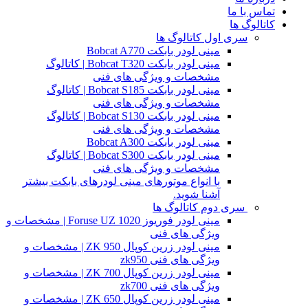
تماس با ما
کاتالوگ ها
سری اول کاتالوگ ها
مینی لودر بابکت Bobcat A770
مینی لودر بابکت Bobcat T320 | کاتالوگ
مشخصات و ویژگی های فنی
مینی لودر بابکت Bobcat S185 | کاتالوگ
مشخصات و ویژگی های فنی
مینی لودر بابکت Bobcat S130 | کاتالوگ
مشخصات و ویژگی های فنی
مینی لودر بابکت Bobcat A300
مینی لودر بابکت Bobcat S300 | کاتالوگ
مشخصات و ویژگی های فنی
با انواع موتورهای مینی لودرهای بابکت بیشتر
آشنا شوید.
سری دوم کاتالوگ ها
مینی لودر فوریوز Foruse UZ 1020 | مشخصات و
ویژگی های فنی
مینی لودر زرین کوپال ZK 950 | مشخصات و
ویژگی های فنی zk950
مینی لودر زرین کوپال ZK 700 | مشخصات و
ویژگی های فنی zk700
مینی لودر زرین کوپال ZK 650 | مشخصات و