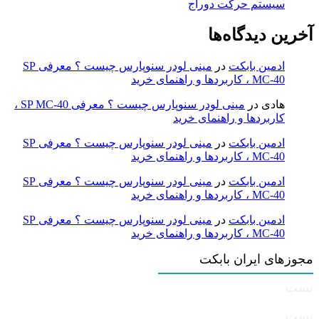
سیستم حرکت دوراج
آخرین دیدگاه‌ها
ادمین بابکت
در
مینی لودر سنوپارس چیست ؟ معرفی SP
MC-40 ، کاربردها و راهنمای خرید
هادی
در
مینی لودر سنوپارس چیست ؟ معرفی SP MC-40 ،
کاربردها و راهنمای خرید
ادمین بابکت
در
مینی لودر سنوپارس چیست ؟ معرفی SP
MC-40 ، کاربردها و راهنمای خرید
ادمین بابکت
در
مینی لودر سنوپارس چیست ؟ معرفی SP
MC-40 ، کاربردها و راهنمای خرید
ادمین بابکت
در
مینی لودر سنوپارس چیست ؟ معرفی SP
MC-40 ، کاربردها و راهنمای خرید
مجوزهای ایران بابکت
تست
تست