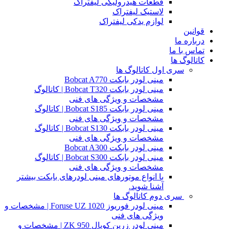
قطعات هیدرولیکی لیفتراک
لاستیک لیفتراک
لوازم یدکی لیفتراک
قوانین
درباره ما
تماس با ما
کاتالوگ ها
سری اول کاتالوگ ها
مینی لودر بابکت Bobcat A770
مینی لودر بابکت Bobcat T320 | کاتالوگ
مشخصات و ویژگی های فنی
مینی لودر بابکت Bobcat S185 | کاتالوگ
مشخصات و ویژگی های فنی
مینی لودر بابکت Bobcat S130 | کاتالوگ
مشخصات و ویژگی های فنی
مینی لودر بابکت Bobcat A300
مینی لودر بابکت Bobcat S300 | کاتالوگ
مشخصات و ویژگی های فنی
با انواع موتورهای مینی لودرهای بابکت بیشتر
آشنا شوید.
سری دوم کاتالوگ ها
مینی لودر فوریوز Foruse UZ 1020 | مشخصات و
ویژگی های فنی
مینی لودر زرین کوپال ZK 950 | مشخصات و