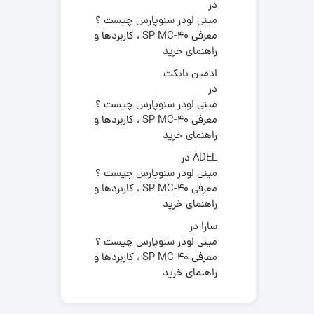
در
مینی لودر سنوپارس چیست ؟
معرفی SP MC-40 ، کاربردها و
راهنمای خرید
ادمین بابکت
در
مینی لودر سنوپارس چیست ؟
معرفی SP MC-40 ، کاربردها و
راهنمای خرید
ADEL
در
مینی لودر سنوپارس چیست ؟
معرفی SP MC-40 ، کاربردها و
راهنمای خرید
سارا
در
مینی لودر سنوپارس چیست ؟
معرفی SP MC-40 ، کاربردها و
راهنمای خرید