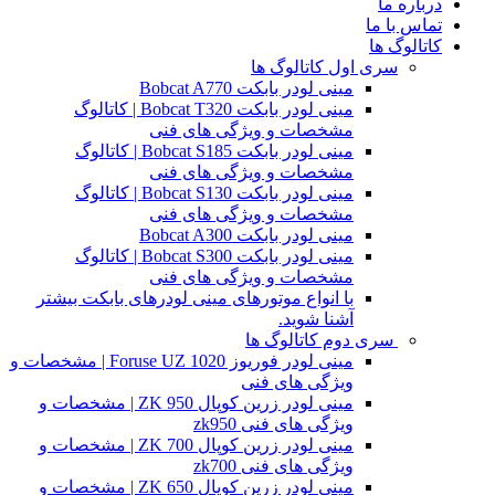
درباره ما
تماس با ما
کاتالوگ ها
سری اول کاتالوگ ها
مینی لودر بابکت Bobcat A770
مینی لودر بابکت Bobcat T320 | کاتالوگ
مشخصات و ویژگی های فنی
مینی لودر بابکت Bobcat S185 | کاتالوگ
مشخصات و ویژگی های فنی
مینی لودر بابکت Bobcat S130 | کاتالوگ
مشخصات و ویژگی های فنی
مینی لودر بابکت Bobcat A300
مینی لودر بابکت Bobcat S300 | کاتالوگ
مشخصات و ویژگی های فنی
با انواع موتورهای مینی لودرهای بابکت بیشتر
آشنا شوید.
سری دوم کاتالوگ ها
مینی لودر فوریوز Foruse UZ 1020 | مشخصات و
ویژگی های فنی
مینی لودر زرین کوپال ZK 950 | مشخصات و
ویژگی های فنی zk950
مینی لودر زرین کوپال ZK 700 | مشخصات و
ویژگی های فنی zk700
مینی لودر زرین کوپال ZK 650 | مشخصات و