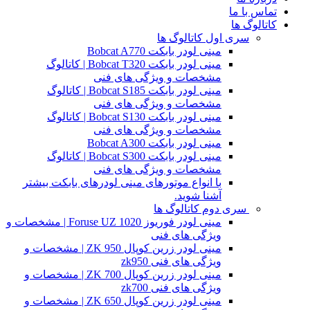
تماس با ما
کاتالوگ ها
سری اول کاتالوگ ها
مینی لودر بابکت Bobcat A770
مینی لودر بابکت Bobcat T320 | کاتالوگ
مشخصات و ویژگی های فنی
مینی لودر بابکت Bobcat S185 | کاتالوگ
مشخصات و ویژگی های فنی
مینی لودر بابکت Bobcat S130 | کاتالوگ
مشخصات و ویژگی های فنی
مینی لودر بابکت Bobcat A300
مینی لودر بابکت Bobcat S300 | کاتالوگ
مشخصات و ویژگی های فنی
با انواع موتورهای مینی لودرهای بابکت بیشتر
آشنا شوید.
سری دوم کاتالوگ ها
مینی لودر فوریوز Foruse UZ 1020 | مشخصات و
ویژگی های فنی
مینی لودر زرین کوپال ZK 950 | مشخصات و
ویژگی های فنی zk950
مینی لودر زرین کوپال ZK 700 | مشخصات و
ویژگی های فنی zk700
مینی لودر زرین کوپال ZK 650 | مشخصات و