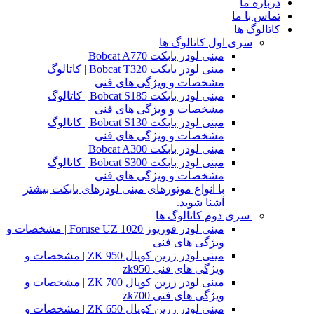
درباره ما
تماس با ما
کاتالوگ ها
سری اول کاتالوگ ها
مینی لودر بابکت Bobcat A770
مینی لودر بابکت Bobcat T320 | کاتالوگ
مشخصات و ویژگی های فنی
مینی لودر بابکت Bobcat S185 | کاتالوگ
مشخصات و ویژگی های فنی
مینی لودر بابکت Bobcat S130 | کاتالوگ
مشخصات و ویژگی های فنی
مینی لودر بابکت Bobcat A300
مینی لودر بابکت Bobcat S300 | کاتالوگ
مشخصات و ویژگی های فنی
با انواع موتورهای مینی لودرهای بابکت بیشتر
آشنا شوید.
سری دوم کاتالوگ ها
مینی لودر فوریوز Foruse UZ 1020 | مشخصات و
ویژگی های فنی
مینی لودر زرین کوپال ZK 950 | مشخصات و
ویژگی های فنی zk950
مینی لودر زرین کوپال ZK 700 | مشخصات و
ویژگی های فنی zk700
مینی لودر زرین کوپال ZK 650 | مشخصات و