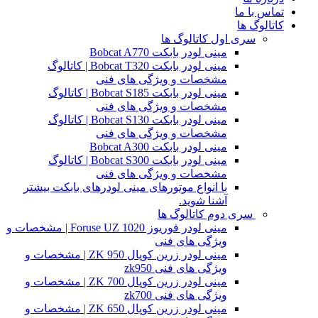
تماس با ما
کاتالوگ ها
سری اول کاتالوگ ها
مینی لودر بابکت Bobcat A770
مینی لودر بابکت Bobcat T320 | کاتالوگ
مشخصات و ویژگی های فنی
مینی لودر بابکت Bobcat S185 | کاتالوگ
مشخصات و ویژگی های فنی
مینی لودر بابکت Bobcat S130 | کاتالوگ
مشخصات و ویژگی های فنی
مینی لودر بابکت Bobcat A300
مینی لودر بابکت Bobcat S300 | کاتالوگ
مشخصات و ویژگی های فنی
با انواع موتورهای مینی لودرهای بابکت بیشتر
آشنا شوید.
سری دوم کاتالوگ ها
مینی لودر فوریوز Foruse UZ 1020 | مشخصات و
ویژگی های فنی
مینی لودر زرین کوپال ZK 950 | مشخصات و
ویژگی های فنی zk950
مینی لودر زرین کوپال ZK 700 | مشخصات و
ویژگی های فنی zk700
مینی لودر زرین کوپال ZK 650 | مشخصات و