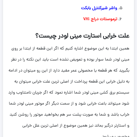
واشر شیرکنترل بابکت
ترموستات دراج 781
علت خرابی
استارت مینی لودر چیست؟
همین ابتدا به این موضوع اشاره کنیم که اگر این قطعه از ابتدا بر روی
مینی لودر شما سوار بوده و تعویض نشده است باید این نکته را در نظر
بگیرید که هر قطعه یا محصولی عمر مفید دارد از این رو میتوان در ادامه
به دلیل خرابی این قطعه پرداخت از اصلی ترین علت خرابی میتوان به
سیستم برق کشی مینی لودر شما اشاره نمود که اگر جریان نامتناوب وارد
شود میتواند باعث خرابی شود و از سمت دیگر اگر موتور مینی لودر شما
خراب باشد و شما به صورت پشت سر هم بخواهید موتور را روشن کنید
و استارتر درگیر بماند نیز همین موضوع از اصلی ترین علل خرابی
محصوب میشود