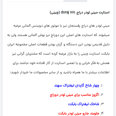
استارت مینی لودر دراج 781 doraj (چینی)
مینی لودر های دراج رفسنجان نیز با موتور های دویتس آلمانی عرضه
میشوند که استارت های اصلی این دوراج نیز بوش آلمانی هستند ولی به
دلیل قدیمی بودن این دستگاه و گران بودن قطعات اصلی مجموعه ایران
بابکت استارت چینی را به بازار عرضه کرده است که مشتریان گرانی نیز
همش به فکر خرابی و یا تعمیر استارت از کار افتاده خود نباشند برای
اطلاعات بیشتر با ما همراه باشید و از سایر محصولات ما خبردار شوید:
چهار شاخ گاردان لیفتراک سهند
اگزوز مناسب برای مینی لودر دوراج
شاخک لیفتراک بابکت
جلوبند جارو مینی لودر بابکت