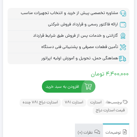
مشاوره تخصصی پیش از خرید و انتخاب تجهیزات مناسب
ارائه فاکتور رسمی و قرارداد فروش شرکتی
گارانتی و خدمات پس از فروش طبق شرایط قرارداد
تأمین قطعات مصرفی و پشتیبانی فنی دستگاه
هماهنگی حمل، تحویل و آموزش اولیه اپراتور
4,400,000
تومان
افزودن به سبد خرید
برچسب‌ها:
استارت
استارت 781
استارت دراج 781 چنده
قیمت استارت دراج
توضیحات
نظرات (0)