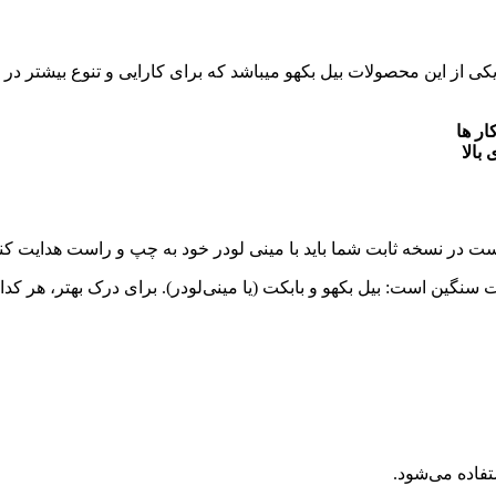
 میباشد که برای کارایی و تنوع بیشتر در 3 مدل تولید و عرضه میشود که برای شما نام خواهیم برد
ار ها
دا است در نسخه ثابت شما باید با مینی لودر خود به چپ و راست هدایت 
فاده می‌شود.