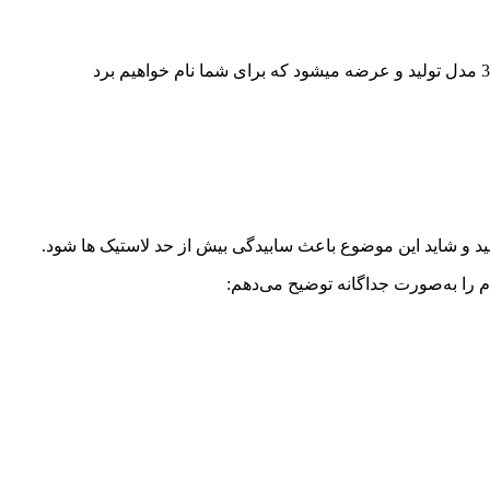
کنید و شاید این موضوع باعث سابیدگی بیش از حد لاستیک ها شود.