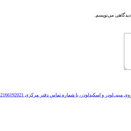
دیدگاهی می‌نویسم.