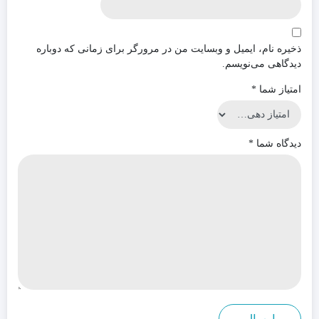
ذخیره نام، ایمیل و وبسایت من در مرورگر برای زمانی که دوباره
دیدگاهی می‌نویسم.
امتیاز شما
*
دیدگاه شما
*