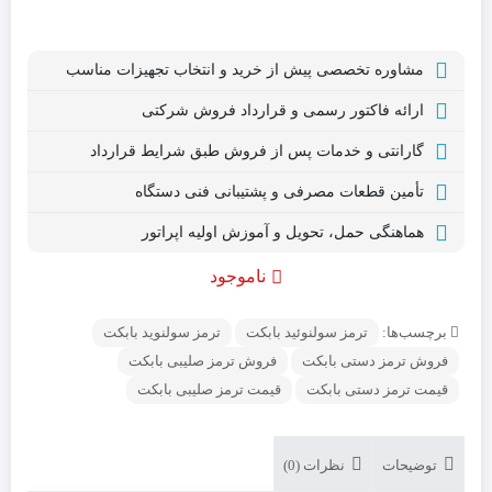
مشاوره تخصصی پیش از خرید و انتخاب تجهیزات مناسب
ارائه فاکتور رسمی و قرارداد فروش شرکتی
گارانتی و خدمات پس از فروش طبق شرایط قرارداد
تأمین قطعات مصرفی و پشتیبانی فنی دستگاه
هماهنگی حمل، تحویل و آموزش اولیه اپراتور
ناموجود
برچسب‌ها:
ترمز سولنوئید بابکت
ترمز سولنوید بابکت
فروش ترمز دستی بابکت
فروش ترمز صلیبی بابکت
قیمت ترمز دستی بابکت
قیمت ترمز صلیبی بابکت
توضیحات
نظرات (0)