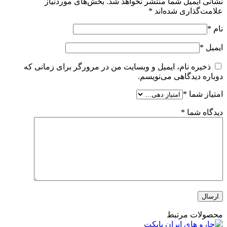
نشانی ایمیل شما منتشر نخواهد شد.
بخش‌های موردنیاز
علامت‌گذاری شده‌اند
*
نام
*
ایمیل
*
ذخیره نام، ایمیل و وبسایت من در مرورگر برای زمانی که
دوباره دیدگاهی می‌نویسم.
امتیاز شما
*
دیدگاه شما
*
محصولات مرتبط