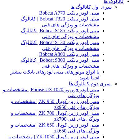
کاتالوگ ها
سری اول کاتالوگ ها
مینی لودر بابکت Bobcat A770
مینی لودر بابکت Bobcat T320 | کاتالوگ
مشخصات و ویژگی های فنی
مینی لودر بابکت Bobcat S185 | کاتالوگ
مشخصات و ویژگی های فنی
مینی لودر بابکت Bobcat S130 | کاتالوگ
مشخصات و ویژگی های فنی
مینی لودر بابکت Bobcat A300
مینی لودر بابکت Bobcat S300 | کاتالوگ
مشخصات و ویژگی های فنی
با انواع موتورهای مینی لودرهای بابکت بیشتر
آشنا شوید.
سری دوم کاتالوگ ها
مینی لودر فوریوز Foruse UZ 1020 | مشخصات و
ویژگی های فنی
مینی لودر زرین کوپال ZK 950 | مشخصات و
ویژگی های فنی zk950
مینی لودر زرین کوپال ZK 700 | مشخصات و
ویژگی های فنی zk700
مینی لودر زرین کوپال ZK 650 | مشخصات و
ویژگی های فنی zk650
مینی لودر زرین کوپال ZK 1050 | مشخصات و