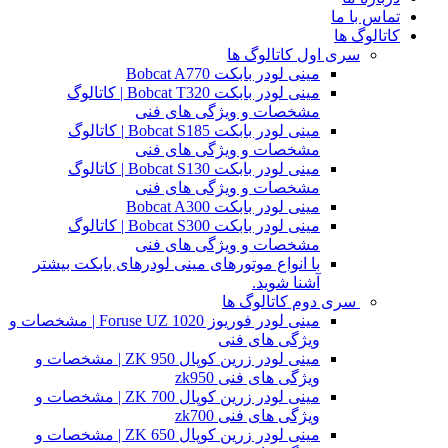
تماس با ما
کاتالوگ ها
سری اول کاتالوگ ها
مینی لودر بابکت Bobcat A770
مینی لودر بابکت Bobcat T320 | کاتالوگ
مشخصات و ویژگی های فنی
مینی لودر بابکت Bobcat S185 | کاتالوگ
مشخصات و ویژگی های فنی
مینی لودر بابکت Bobcat S130 | کاتالوگ
مشخصات و ویژگی های فنی
مینی لودر بابکت Bobcat A300
مینی لودر بابکت Bobcat S300 | کاتالوگ
مشخصات و ویژگی های فنی
با انواع موتورهای مینی لودرهای بابکت بیشتر
آشنا شوید.
سری دوم کاتالوگ ها
مینی لودر فوریوز Foruse UZ 1020 | مشخصات و
ویژگی های فنی
مینی لودر زرین کوپال ZK 950 | مشخصات و
ویژگی های فنی zk950
مینی لودر زرین کوپال ZK 700 | مشخصات و
ویژگی های فنی zk700
مینی لودر زرین کوپال ZK 650 | مشخصات و