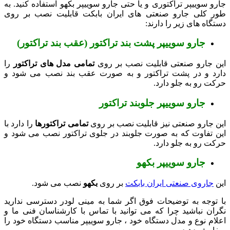
جارو سوییپر تراکتوری و یا حتی جارو سوییپر بکهو استفاده کنید. به
طور کلی جارو صنعتی های ایران بابکت قابلیت نصب بر روی
دستگاه های زیر را دارند:
جارو سوییپر پشت بند تراکتور (عقب بند تراکتور)
این جارو صنعتی قابلیت نصب بر روی
تمامی مدل های تراکتور
را
دارد و در پشت تراکتور و به صورت عقب بند نصب می شود و
حرکت رو به جلو دارد.
جارو سوییپر جلوبند تراکتور
این جارو صنعتی نیز قابلیت نصب بر روی
تمامی تراکتورها
را دارد با
این تفاوت که به صورت جلوبند در جلوی تراکتور نصب می شود و
حرکت رو به جلو دارد.
جارو سوییپر بکهو
این
جاروی صنعتی ایران بابکت
بر روی
بکهو
نصب می شود.
با توجه به توضیحات فوق اگر شما به مینی لودر دسترسی ندارید
نگران نباشید چرا که می توانید با تماس با کارشناسان فنی ما و
اعلام نوع و مدل دستگاه خود ،‌ جارو سوییپر مناسب دستگاه خود را