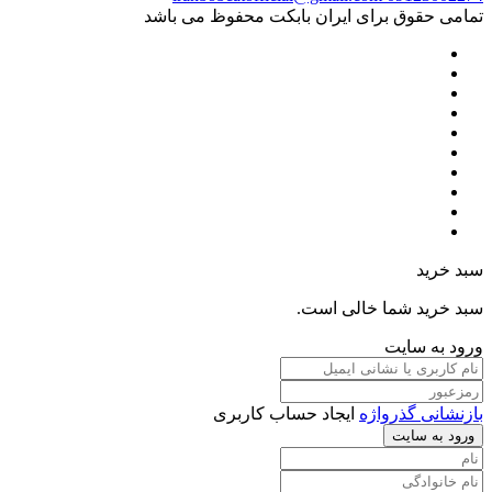
تمامی حقوق برای ایران بابکت محفوظ می باشد
سبد خرید
سبد خرید شما خالی است.
ورود به سایت
بازنشانی گذرواژه
ایجاد حساب کاربری
ورود به سایت