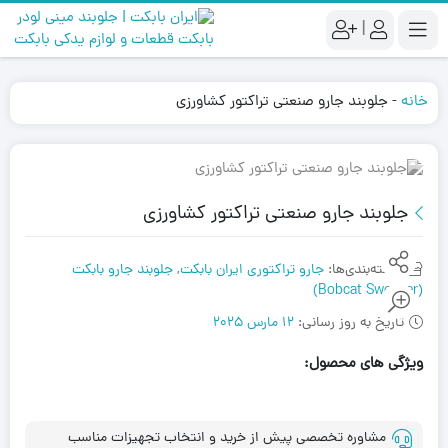
|
خانه
-
جلوبند جارو صنعتی تراکتور کشاورزی
جلوبند جارو صنعتی تراکتور کشاورزی
دسته‌بندی‌ها:
جارو تراکتوری ایران بابکت
,
جلوبند جارو بابکت
(Bobcat Sweeper)
تاریخ به روز رسانی:
12 مارس 2025
ویژگی های محصول:
مشاوره تخصصی پیش از خرید و انتخاب تجهیزات مناسب