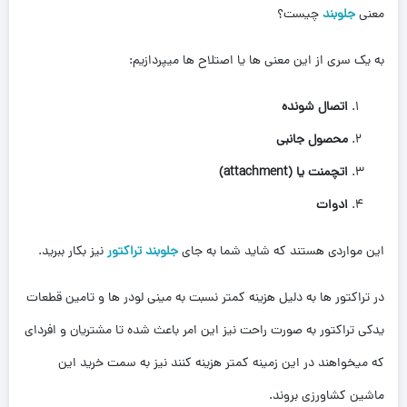
معنی
جلوبند
چیست؟
به یک سری از این معنی ها یا اصتلاح ها میپردازیم:
اتصال شونده
محصول جانبی
اتچمنت یا (attachment)
ادوات
این مواردی هستند که شاید شما به جای
جلوبند تراکتور
نیز بکار ببرید.
در تراکتور ها به دلیل هزینه کمتر نسبت به مینی لودر ها و تامین قطعات
یدکی تراکتور به صورت راحت نیز این امر باعث شده تا مشتریان و افردای
که میخواهند در این زمینه کمتر هزینه کنند نیز به سمت خرید این
ماشین کشاورزی بروند.