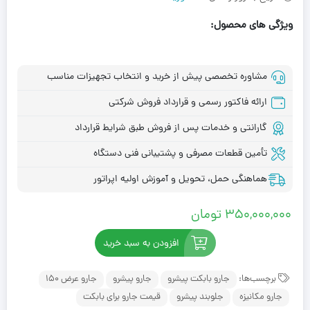
ویژگی های محصول:
مشاوره تخصصی پیش از خرید و انتخاب تجهیزات مناسب
ارائه فاکتور رسمی و قرارداد فروش شرکتی
گارانتی و خدمات پس از فروش طبق شرایط قرارداد
تأمین قطعات مصرفی و پشتیبانی فنی دستگاه
هماهنگی حمل، تحویل و آموزش اولیه اپراتور
350,000,000
تومان
افزودن به سبد خرید
برچسب‌ها:
جارو بابکت پیشرو
جارو پیشرو
جارو عرض 150
جارو مکانیزه
جلوبند پیشرو
قیمت جارو برای بابکت