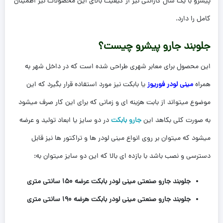
پیشرو با یک سال گارانتی نیز از کیفیت بالای این محصولات نیز اطمینان
کامل را دارد.
جلوبند جارو پیشرو چیست؟
این محصول برای معابر شهری طراحی شده است که در داخل شهر به
همراه
مینی لودر فوریوز
یا بابکت نیز مورد استفاده قرار بگیرد که این
موضوع میتواند از بابت هزینه ای و زمانی که برای این کار صرف میشود
به صورت کلی بکاهد این
جارو بابکت
در دو سایز یا ابعاد تولید و عرضه
میشود که میتوان بر روی انواع مینی لودر ها و تراکتور ها نیز قابل
دسترسی و نصب باشد با بازده ای بالا که این دو سایز میتوان به:
جلوبند جارو صنعتی مینی لودر بابکت عرضه 150 سانتی متری
جلوبند جارو صنعتی مینی لودر بابکت هرضه 190 سانتی متری