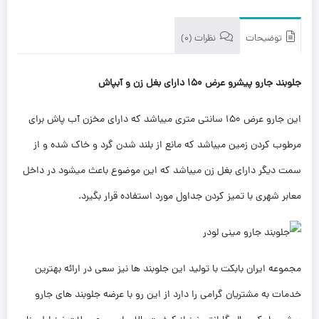
توضیحات
نظرات (0)
جلوبند جارو پیشرو عرض 150 دارای بغل زن و آبپاش
این جارو عرض 150 سانتی متری میباشد که دارای مخزن آب پاش برای
مرطوب کردن زمین میباشد که مانع از بلند شدن گرد و خاک شده و از
سمت دیگر دارای بغل زن میباشد که این موضوع باعث میشود در داخل
معابر شهری با تمیز کردن جداول مورد استفاده قرار بگیرد.
مجموعه ایران بابکت با تولید این جلوبند ها نیز سعی در ارائه بهترین
خدمات به مشتریان گرامی را دارد از این رو با عرضه جلوبند های جارو