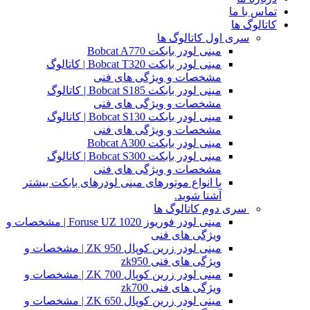
تماس با ما
کاتالوگ ها
سری اول کاتالوگ ها
مینی لودر بابکت Bobcat A770
مینی لودر بابکت Bobcat T320 | کاتالوگ
مشخصات و ویژگی های فنی
مینی لودر بابکت Bobcat S185 | کاتالوگ
مشخصات و ویژگی های فنی
مینی لودر بابکت Bobcat S130 | کاتالوگ
مشخصات و ویژگی های فنی
مینی لودر بابکت Bobcat A300
مینی لودر بابکت Bobcat S300 | کاتالوگ
مشخصات و ویژگی های فنی
با انواع موتورهای مینی لودرهای بابکت بیشتر
آشنا شوید.
سری دوم کاتالوگ ها
مینی لودر فوریوز Foruse UZ 1020 | مشخصات و
ویژگی های فنی
مینی لودر زرین کوپال ZK 950 | مشخصات و
ویژگی های فنی zk950
مینی لودر زرین کوپال ZK 700 | مشخصات و
ویژگی های فنی zk700
مینی لودر زرین کوپال ZK 650 | مشخصات و