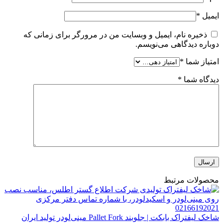
ایمیل
*
ذخیره نام، ایمیل و وبسایت من در مرورگر برای زمانی که
دوباره دیدگاهی می‌نویسم.
امتیاز شما
*
دیدگاه شما
*
محصولات مرتبط
شاخک لیفتراک بابکت | جلوبند Pallet Fork مینی‌لودر تولید ایران