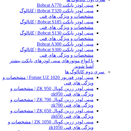
مینی لودر بابکت Bobcat A770
مینی لودر بابکت Bobcat T320 | کاتالوگ
مشخصات و ویژگی های فنی
مینی لودر بابکت Bobcat S185 | کاتالوگ
مشخصات و ویژگی های فنی
مینی لودر بابکت Bobcat S130 | کاتالوگ
مشخصات و ویژگی های فنی
مینی لودر بابکت Bobcat A300
مینی لودر بابکت Bobcat S300 | کاتالوگ
مشخصات و ویژگی های فنی
با انواع موتورهای مینی لودرهای بابکت بیشتر
آشنا شوید.
سری دوم کاتالوگ ها
مینی لودر فوریوز Foruse UZ 1020 | مشخصات و
ویژگی های فنی
مینی لودر زرین کوپال ZK 950 | مشخصات و
ویژگی های فنی zk950
مینی لودر زرین کوپال ZK 700 | مشخصات و
ویژگی های فنی zk700
مینی لودر زرین کوپال ZK 650 | مشخصات و
ویژگی های فنی zk650
مینی لودر زرین کوپال ZK 1050 | مشخصات و
ویژگی های فنی zk1050