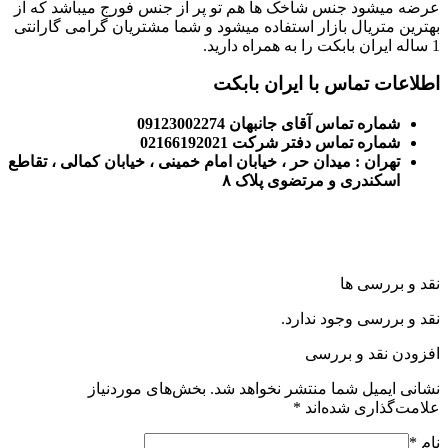
عرضه میشود جنس شاخک ها هم تو پر از جنس فورج میباشد که از
بهترین متریال بازار استفاده میشود و شما مشتریان گرامی گارانتی
1 ساله ایران بابکت را به همراه دارید.
اطلاعات تماس با ایران بابکت
شماره تماس آقای جانبهان 09123002274
شماره تماس دفتر شرکت 02166192021
تهران : میدان حر ، خیابان امام خمینی ، خیابان کمالی ، تقاطع
اسکندری و مرتضوی پلاک ۸
نقد و بررسی ها
نقد و بررسی وجود ندارد.
افزودن نقد و بررسی
نشانی ایمیل شما منتشر نخواهد شد.
بخش‌های موردنیاز
علامت‌گذاری شده‌اند
*
نام
*