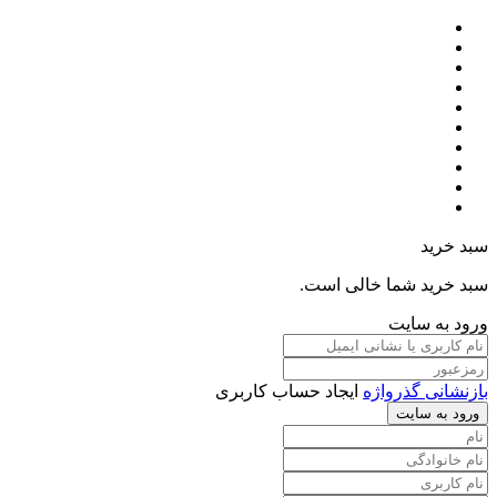
سبد خرید
سبد خرید شما خالی است.
ورود به سایت
بازنشانی گذرواژه
ایجاد حساب کاربری
ورود به سایت