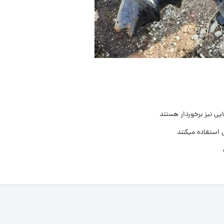
ی نیز برخوردار هستند
 استفاده میکنند