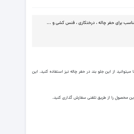
مناسب برای حفر چاله ، درختکاری ، فنس کشی و ...
توانید از این جلو بند در حفر چاله نیز استفاده کنید. این
ین محصول را از طریق تلفنی سفارش گذاری کنید.