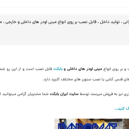
انی ، تولید داخل ، قابل نصب بر روی انواع مینی لودر های داخلی و خارجی ، 
و بر روی انواع
مینی لودر های داخلی و
بابکت
قابل نصب است و از این رو شما می
های فنس کشی یا نصب ستون های مختلف کاربرد دارد.
اتری نیز به فروش میرسند توسط
سایت ایران بابکت
شما مشتریان گرامی میتوانید ا
ک کنید…