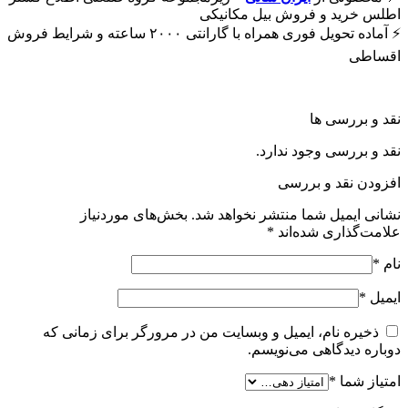
اطلس خرید و فروش بیل مکانیکی
⚡ آماده تحویل فوری همراه با گارانتی ۲۰۰۰ ساعته و شرایط فروش
اقساطی
نقد و بررسی ها
نقد و بررسی وجود ندارد.
افزودن نقد و بررسی
نشانی ایمیل شما منتشر نخواهد شد.
بخش‌های موردنیاز
علامت‌گذاری شده‌اند
*
نام
*
ایمیل
*
ذخیره نام، ایمیل و وبسایت من در مرورگر برای زمانی که
دوباره دیدگاهی می‌نویسم.
امتیاز شما
*