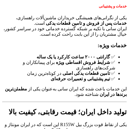
خدمات و پشتیبانی
یکی از نگرانی‌های همیشگی خریداران ماشین‌آلات راهسازی،
خدمات پس از فروش و تامین قطعات یدکی
است.
ایران سانی با تکیه بر شبکه گسترده خدماتی خود در سراسر کشور،
خیال مشتریان را از این بابت راحت کرده است.
خدمات ویژه:
✅
گارانتی ۲۰۰۰ ساعت کارکرد یا یک ساله
✅
شرایط فروش اقساطی ویژه
برای پیمانکاران و
شرکت‌های راهسازی
✅
تامین قطعات یدکی اصلی
در کوتاه‌ترین زمان
✅
تیم پشتیبانی و تعمیرات حرفه‌ای
این خدمات باعث شده که ایران سانی به‌عنوان یکی از
مطمئن‌ترین
برندها در ایران
شناخته شود.
تولید داخل ایران؛ قیمت رقابتی، کیفیت بالا
یکی از نقاط قوت بزرگ بیل R155W این است که در ایران مونتاژ و