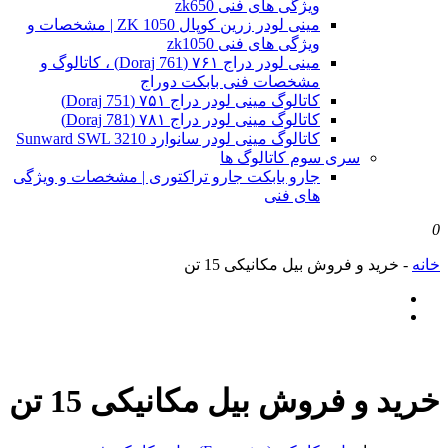
ویژگی های فنی zk650
مینی لودر زرین کوپال ZK 1050 | مشخصات و
ویژگی های فنی zk1050
مینی لودر دراج ۷۶۱ (Doraj 761) ، کاتالوگ و
مشخصات فنی بابکت دوراج
کاتالوگ مینی لودر دراج ۷۵۱ (Doraj 751)
کاتالوگ مینی لودر دراج ۷۸۱ (Doraj 781)
کاتالوگ مینی لودر سانوارد Sunward SWL 3210
سری سوم کاتالوگ ها
جارو بابکت جارو تراکتوری | مشخصات و ویژگی
های فنی
0
خانه
-
خرید و فروش بیل مکانیکی 15 تن
خرید و فروش بیل مکانیکی 15 تن