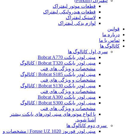
لیفتراک (Forklift)
قطعات موتور لیفتراک
قطعات هیدرولیکی لیفتراک
لاستیک لیفتراک
لوازم یدکی لیفتراک
قوانین
درباره ما
تماس با ما
کاتالوگ ها
سری اول کاتالوگ ها
مینی لودر بابکت Bobcat A770
مینی لودر بابکت Bobcat T320 | کاتالوگ
مشخصات و ویژگی های فنی
مینی لودر بابکت Bobcat S185 | کاتالوگ
مشخصات و ویژگی های فنی
مینی لودر بابکت Bobcat S130 | کاتالوگ
مشخصات و ویژگی های فنی
مینی لودر بابکت Bobcat A300
مینی لودر بابکت Bobcat S300 | کاتالوگ
مشخصات و ویژگی های فنی
با انواع موتورهای مینی لودرهای بابکت بیشتر
آشنا شوید.
سری دوم کاتالوگ ها
مینی لودر فوریوز Foruse UZ 1020 | مشخصات و