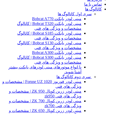
تماس با ما
کاتالوگ ها
سری اول کاتالوگ ها
مینی لودر بابکت Bobcat A770
مینی لودر بابکت Bobcat T320 | کاتالوگ
مشخصات و ویژگی های فنی
مینی لودر بابکت Bobcat S185 | کاتالوگ
مشخصات و ویژگی های فنی
مینی لودر بابکت Bobcat S130 | کاتالوگ
مشخصات و ویژگی های فنی
مینی لودر بابکت Bobcat A300
مینی لودر بابکت Bobcat S300 | کاتالوگ
مشخصات و ویژگی های فنی
با انواع موتورهای مینی لودرهای بابکت بیشتر
آشنا شوید.
سری دوم کاتالوگ ها
مینی لودر فوریوز Foruse UZ 1020 | مشخصات و
ویژگی های فنی
مینی لودر زرین کوپال ZK 950 | مشخصات و
ویژگی های فنی zk950
مینی لودر زرین کوپال ZK 700 | مشخصات و
ویژگی های فنی zk700
مینی لودر زرین کوپال ZK 650 | مشخصات و