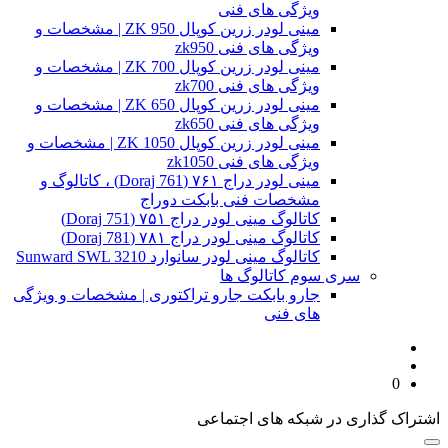
ویژگی های فنی
مینی لودر زرین کوپال ZK 950 | مشخصات و
ویژگی های فنی zk950
مینی لودر زرین کوپال ZK 700 | مشخصات و
ویژگی های فنی zk700
مینی لودر زرین کوپال ZK 650 | مشخصات و
ویژگی های فنی zk650
مینی لودر زرین کوپال ZK 1050 | مشخصات و
ویژگی های فنی zk1050
مینی لودر دراج ۷۶۱ (Doraj 761) ، کاتالوگ و
مشخصات فنی بابکت دوراج
کاتالوگ مینی لودر دراج ۷۵۱ (Doraj 751)
کاتالوگ مینی لودر دراج ۷۸۱ (Doraj 781)
کاتالوگ مینی لودر سانوارد Sunward SWL 3210
سری سوم کاتالوگ ها
جارو بابکت جارو تراکتوری | مشخصات و ویژگی
های فنی
0
اشتراک گذاری در شبکه های اجتماعی