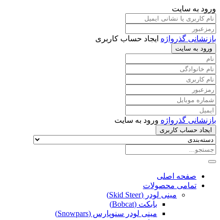
ورود به سایت
بازنشانی گذرواژه
ایجاد حساب کاربری
ورود به سایت
بازنشانی گذرواژه
ورود به سایت
ایجاد حساب کاربری
صفحه اصلی
تمامی محصولات
مینی لودر (Skid Steer)
بابکت (Bobcat)
مینی لودر سنوپارس (Snowpars)