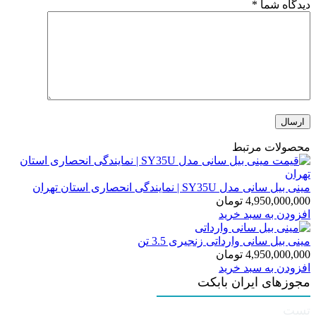
دیدگاه شما
*
محصولات مرتبط
مینی بیل سانی مدل SY35U | نمایندگی انحصاری استان تهران
4,950,000,000
تومان
افزودن به سبد خرید
مینی بیل سانی وارداتی زنجیری 3.5 تن
4,950,000,000
تومان
افزودن به سبد خرید
مجوزهای ایران بابکت
تست