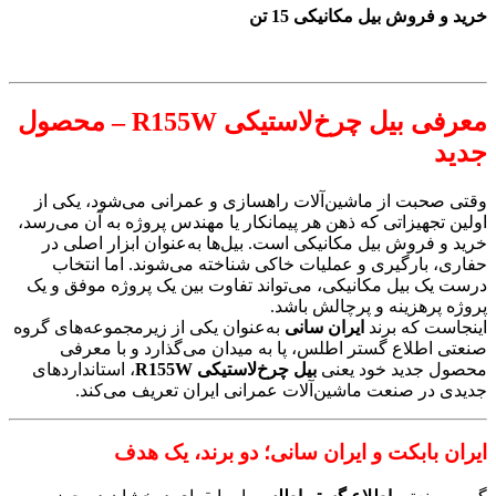
خرید و فروش بیل مکانیکی 15 تن
معرفی بیل چرخ‌لاستیکی R155W – محصول
جدید
وقتی صحبت از ماشین‌آلات راهسازی و عمرانی می‌شود، یکی از
اولین تجهیزاتی که ذهن هر پیمانکار یا مهندس پروژه به آن می‌رسد،
خرید و فروش بیل مکانیکی است. بیل‌ها به‌عنوان ابزار اصلی در
حفاری، بارگیری و عملیات خاکی شناخته می‌شوند. اما انتخاب
درست یک بیل مکانیکی، می‌تواند تفاوت بین یک پروژه موفق و یک
پروژه پرهزینه و پرچالش باشد.
اینجاست که برند
ایران سانی
به‌عنوان یکی از زیرمجموعه‌های گروه
صنعتی اطلاع گستر اطلس، پا به میدان می‌گذارد و با معرفی
محصول جدید خود یعنی
بیل چرخ‌لاستیکی R155W
، استانداردهای
جدیدی در صنعت ماشین‌آلات عمرانی ایران تعریف می‌کند.
ایران بابکت و ایران سانی؛ دو برند، یک هدف