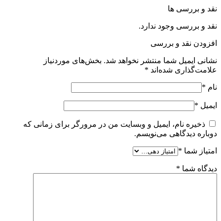
نقد و بررسی ها
نقد و بررسی وجود ندارد.
افزودن نقد و بررسی
نشانی ایمیل شما منتشر نخواهد شد.
بخش‌های موردنیاز
علامت‌گذاری شده‌اند
*
نام
*
ایمیل
*
ذخیره نام، ایمیل و وبسایت من در مرورگر برای زمانی که
دوباره دیدگاهی می‌نویسم.
امتیاز شما
*
دیدگاه شما
*