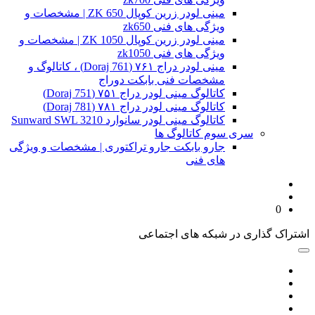
مینی لودر زرین کوپال ZK 650 | مشخصات و
ویژگی های فنی zk650
مینی لودر زرین کوپال ZK 1050 | مشخصات و
ویژگی های فنی zk1050
مینی لودر دراج ۷۶۱ (Doraj 761) ، کاتالوگ و
مشخصات فنی بابکت دوراج
کاتالوگ مینی لودر دراج ۷۵۱ (Doraj 751)
کاتالوگ مینی لودر دراج ۷۸۱ (Doraj 781)
کاتالوگ مینی لودر سانوارد Sunward SWL 3210
سری سوم کاتالوگ ها
جارو بابکت جارو تراکتوری | مشخصات و ویژگی
های فنی
0
اشتراک گذاری در شبکه های اجتماعی