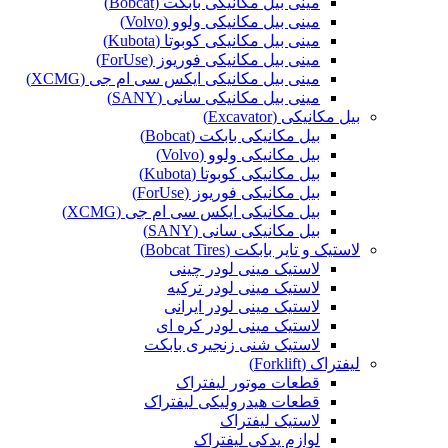
مینی بیل مکانیکی بابکت (Bobcat)
مینی بیل مکانیکی ولوو (Volvo)
مینی بیل مکانیکی کوبوتا (Kubota)
مینی بیل مکانیکی فوریوز (ForUse)
مینی بیل مکانیکی ایکس سی ام جی (XCMG)
مینی بیل مکانیکی سانی (SANY)
بیل مکانیکی (Excavator)
بیل مکانیکی بابکت (Bobcat)
بیل مکانیکی ولوو (Volvo)
بیل مکانیکی کوبوتا (Kubota)
بیل مکانیکی فوریوز (ForUse)
بیل مکانیکی ایکس سی ام جی (XCMG)
بیل مکانیکی سانی (SANY)
لاستیک و تایر بابکت (Bobcat Tires)
لاستیک مینی لودر چینی
لاستیک مینی لودر ترکیه
لاستیک مینی لودر ایرانی
لاستیک مینی لودر کره ای
لاستیک شنی زنجیری بابکت
لیفتراک (Forklift)
قطعات موتور لیفتراک
قطعات هیدرولیکی لیفتراک
لاستیک لیفتراک
لوازم یدکی لیفتراک