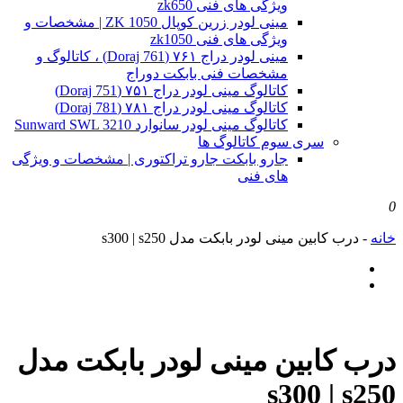
ویژگی های فنی zk650
مینی لودر زرین کوپال ZK 1050 | مشخصات و
ویژگی های فنی zk1050
مینی لودر دراج ۷۶۱ (Doraj 761) ، کاتالوگ و
مشخصات فنی بابکت دوراج
کاتالوگ مینی لودر دراج ۷۵۱ (Doraj 751)
کاتالوگ مینی لودر دراج ۷۸۱ (Doraj 781)
کاتالوگ مینی لودر سانوارد Sunward SWL 3210
سری سوم کاتالوگ ها
جارو بابکت جارو تراکتوری | مشخصات و ویژگی
های فنی
0
خانه
-
درب کابین مینی لودر بابکت مدل s300 | s250
درب کابین مینی لودر بابکت مدل
s300 | s250