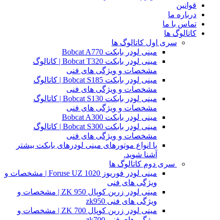
قوانین
درباره ما
تماس با ما
کاتالوگ ها
سری اول کاتالوگ ها
مینی لودر بابکت Bobcat A770
مینی لودر بابکت Bobcat T320 | کاتالوگ
مشخصات و ویژگی های فنی
مینی لودر بابکت Bobcat S185 | کاتالوگ
مشخصات و ویژگی های فنی
مینی لودر بابکت Bobcat S130 | کاتالوگ
مشخصات و ویژگی های فنی
مینی لودر بابکت Bobcat A300
مینی لودر بابکت Bobcat S300 | کاتالوگ
مشخصات و ویژگی های فنی
با انواع موتورهای مینی لودرهای بابکت بیشتر
آشنا شوید.
سری دوم کاتالوگ ها
مینی لودر فوریوز Foruse UZ 1020 | مشخصات و
ویژگی های فنی
مینی لودر زرین کوپال ZK 950 | مشخصات و
ویژگی های فنی zk950
مینی لودر زرین کوپال ZK 700 | مشخصات و
ویژگی های فنی zk700