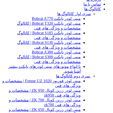
تماس با ما
کاتالوگ ها
سری اول کاتالوگ ها
مینی لودر بابکت Bobcat A770
مینی لودر بابکت Bobcat T320 | کاتالوگ
مشخصات و ویژگی های فنی
مینی لودر بابکت Bobcat S185 | کاتالوگ
مشخصات و ویژگی های فنی
مینی لودر بابکت Bobcat S130 | کاتالوگ
مشخصات و ویژگی های فنی
مینی لودر بابکت Bobcat A300
مینی لودر بابکت Bobcat S300 | کاتالوگ
مشخصات و ویژگی های فنی
با انواع موتورهای مینی لودرهای بابکت بیشتر
آشنا شوید.
سری دوم کاتالوگ ها
مینی لودر فوریوز Foruse UZ 1020 | مشخصات و
ویژگی های فنی
مینی لودر زرین کوپال ZK 950 | مشخصات و
ویژگی های فنی zk950
مینی لودر زرین کوپال ZK 700 | مشخصات و
ویژگی های فنی zk700
مینی لودر زرین کوپال ZK 650 | مشخصات و