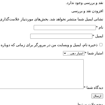
نقد و بررسی وجود ندارد.
افزودن نقد و بررسی
نشانی ایمیل شما منتشر نخواهد شد.
بخش‌های موردنیاز علامت‌گذاری 
نام
*
ایمیل
*
ذخیره نام، ایمیل و وبسایت من در مرورگر برای زمانی که دوباره 
امتیاز شما
*
دیدگاه شما
*
محصولات مرتبط