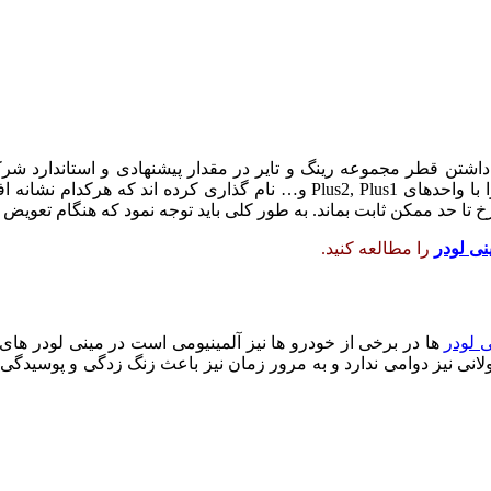
 داشتن قطر مجموعه رينگ و تاير در مقدار پيشنهادی و استاندارد 
تا حد ممکن ثابت بماند. به طور کلی باید توجه نمود که هنگام تعویض رینگ
نی لودر
را مطالعه کنید.
 لودر
ها در برخی از خودرو ها نیز آلمینیومی است در مینی لودر های 
لانی نیز دوامی ندارد و به مرور زمان نیز باعث زنگ زدگی و پوسیدگی