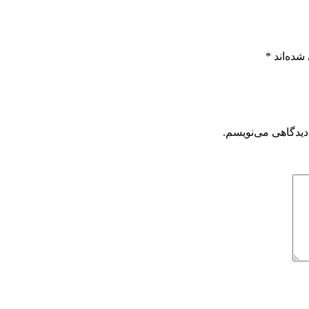
شده‌اند
*
دیدگاهی می‌نویسم.