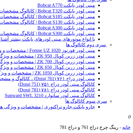
مینی لودر بابکت Bobcat A770
مینی لودر بابکت Bobcat T320 | کاتالوگ مشخصات و ویژگی های فنی
مینی لودر بابکت Bobcat S185 | کاتالوگ مشخصات و ویژگی های فنی
مینی لودر بابکت Bobcat S130 | کاتالوگ مشخصات و ویژگی های فنی
مینی لودر بابکت Bobcat A300
مینی لودر بابکت Bobcat S300 | کاتالوگ مشخصات و ویژگی های فنی
با انواع موتورهای مینی لودرهای بابکت بیشتر آشنا 
سری دوم کاتالوگ ها
مینی لودر فوریوز Foruse UZ 1020 | مشخصات و ویژگی های فنی
مینی لودر زرین کوپال ZK 950 | مشخصات و ویژگی های فنی zk950
مینی لودر زرین کوپال ZK 700 | مشخصات و ویژگی های فنی zk700
مینی لودر زرین کوپال ZK 650 | مشخصات و ویژگی های فنی zk650
مینی لودر زرین کوپال ZK 1050 | مشخصات و ویژگی های فنی zk1050
مینی لودر دراج ۷۶۱ (Doraj 761) ، کاتالوگ و مشخصات فنی بابکت دوراج
کاتالوگ مینی لودر دراج ۷۵۱ (Doraj 751)
کاتالوگ مینی لودر دراج ۷۸۱ (Doraj 781)
کاتالوگ مینی لودر سانوارد Sunward SWL 3210
سری سوم کاتالوگ ها
جارو بابکت جارو تراکتوری | مشخصات و ویژگی ه
0
خانه
-
رینگ چرخ دراج 761 و دراج 781