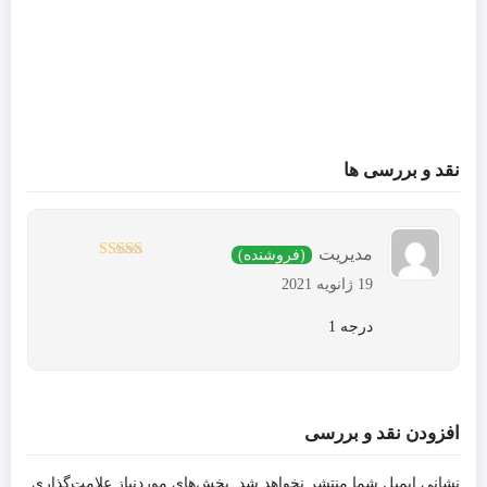
نقد و بررسی ها
مدیریت
(فروشنده)
نمره
5
از 5
19 ژانویه 2021
درجه 1
افزودن نقد و بررسی
نشانی ایمیل شما منتشر نخواهد شد.
بخش‌های موردنیاز علامت‌گذاری