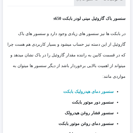
سنسور باک گازوئیل مینی لودر بابکت s650
در بابکت ها نیز سنسور های زیادی وجود دارد و سنسور های باک
گازوئیل از این دسته نیز حساب میشود و بسیار کاربردی هم هست چرا
که در قسمت کابین به راننده مقدار گازوئیل را در باک نشان میدهد و
میتواند از اهمیت بالایی برخوردار باشد از دیگر سنسور ها میتوان به
مواردی مانند:
سنسور دمای هیدرولیک بابکت
سنسور دور موتور بابکت
سنسور فشار روغن هیدرولک
سنسور دمای روغن موتور بابکت