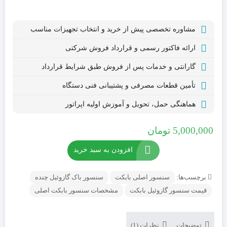
مشاوره تخصصی پیش از خرید و انتخاب تجهیزات مناسب
ارائه فاکتور رسمی و قرارداد فروش شرکتی
گارانتی و خدمات پس از فروش طبق شرایط قرارداد
تأمین قطعات مصرفی و پشتیبانی فنی دستگاه
هماهنگی حمل، تحویل و آموزش اولیه اپراتور
5,000,000
تومان
افزودن به سبد خرید
برچسب‌ها:
سنسور اصلی بابکت
سنسور باک گازوئیل چنده
قیمت سنسور گازوئیل بابکت
مشخصات سنسور بابکت اصلی
توضیحات
نظرات (1)