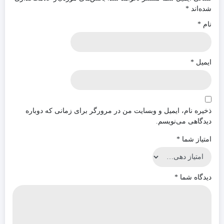
شده‌اند
*
نام
*
ایمیل
*
ذخیره نام، ایمیل و وبسایت من در مرورگر برای زمانی که دوباره
دیدگاهی می‌نویسم.
امتیاز شما
*
دیدگاه شما
*