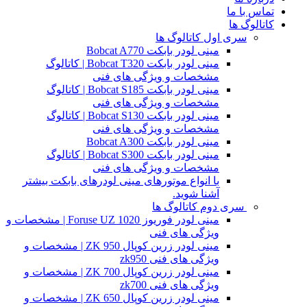
تماس با ما
کاتالوگ ها
سری اول کاتالوگ ها
مینی لودر بابکت Bobcat A770
مینی لودر بابکت Bobcat T320 | کاتالوگ
مشخصات و ویژگی های فنی
مینی لودر بابکت Bobcat S185 | کاتالوگ
مشخصات و ویژگی های فنی
مینی لودر بابکت Bobcat S130 | کاتالوگ
مشخصات و ویژگی های فنی
مینی لودر بابکت Bobcat A300
مینی لودر بابکت Bobcat S300 | کاتالوگ
مشخصات و ویژگی های فنی
با انواع موتورهای مینی لودرهای بابکت بیشتر
آشنا شوید.
سری دوم کاتالوگ ها
مینی لودر فوریوز Foruse UZ 1020 | مشخصات و
ویژگی های فنی
مینی لودر زرین کوپال ZK 950 | مشخصات و
ویژگی های فنی zk950
مینی لودر زرین کوپال ZK 700 | مشخصات و
ویژگی های فنی zk700
مینی لودر زرین کوپال ZK 650 | مشخصات و