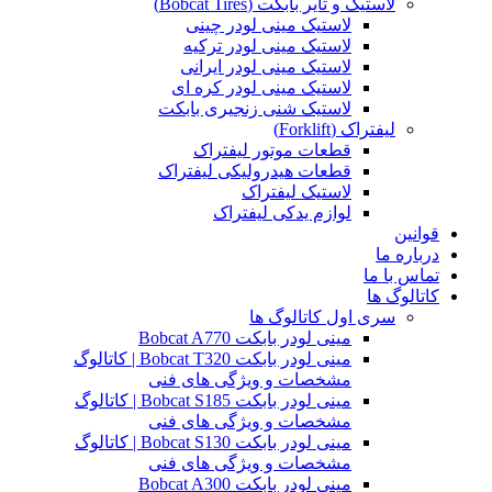
لاستیک و تایر بابکت (Bobcat Tires)
لاستیک مینی لودر چینی
لاستیک مینی لودر ترکیه
لاستیک مینی لودر ایرانی
لاستیک مینی لودر کره ای
لاستیک شنی زنجیری بابکت
لیفتراک (Forklift)
قطعات موتور لیفتراک
قطعات هیدرولیکی لیفتراک
لاستیک لیفتراک
لوازم یدکی لیفتراک
قوانین
درباره ما
تماس با ما
کاتالوگ ها
سری اول کاتالوگ ها
مینی لودر بابکت Bobcat A770
مینی لودر بابکت Bobcat T320 | کاتالوگ
مشخصات و ویژگی های فنی
مینی لودر بابکت Bobcat S185 | کاتالوگ
مشخصات و ویژگی های فنی
مینی لودر بابکت Bobcat S130 | کاتالوگ
مشخصات و ویژگی های فنی
مینی لودر بابکت Bobcat A300