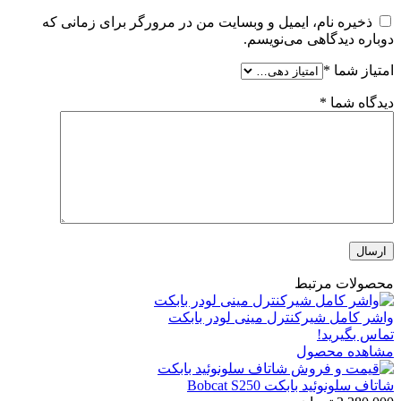
ذخیره نام، ایمیل و وبسایت من در مرورگر برای زمانی که
دوباره دیدگاهی می‌نویسم.
امتیاز شما
*
دیدگاه شما
*
محصولات مرتبط
واشر کامل شیرکنترل مینی لودر بابکت
تماس بگیرید!
مشاهده محصول
شاتاف سلونوئید بابکت Bobcat S250