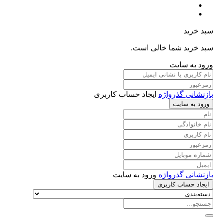
سبد خرید
سبد خرید شما خالی است.
ورود به سایت
بازنشانی گذرواژه
ایجاد حساب کاربری
ورود به سایت
بازنشانی گذرواژه
ورود به سایت
ایجاد حساب کاربری