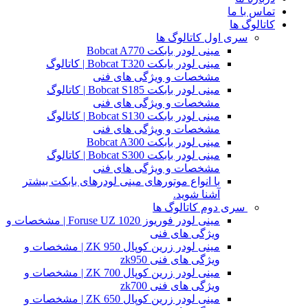
تماس با ما
کاتالوگ ها
سری اول کاتالوگ ها
مینی لودر بابکت Bobcat A770
مینی لودر بابکت Bobcat T320 | کاتالوگ
مشخصات و ویژگی های فنی
مینی لودر بابکت Bobcat S185 | کاتالوگ
مشخصات و ویژگی های فنی
مینی لودر بابکت Bobcat S130 | کاتالوگ
مشخصات و ویژگی های فنی
مینی لودر بابکت Bobcat A300
مینی لودر بابکت Bobcat S300 | کاتالوگ
مشخصات و ویژگی های فنی
با انواع موتورهای مینی لودرهای بابکت بیشتر
آشنا شوید.
سری دوم کاتالوگ ها
مینی لودر فوریوز Foruse UZ 1020 | مشخصات و
ویژگی های فنی
مینی لودر زرین کوپال ZK 950 | مشخصات و
ویژگی های فنی zk950
مینی لودر زرین کوپال ZK 700 | مشخصات و
ویژگی های فنی zk700
مینی لودر زرین کوپال ZK 650 | مشخصات و