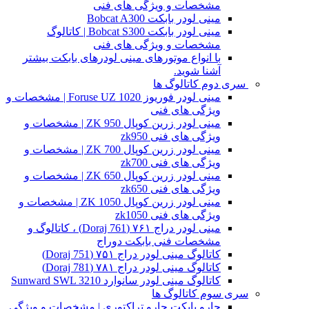
مشخصات و ویژگی های فنی
مینی لودر بابکت Bobcat A300
مینی لودر بابکت Bobcat S300 | کاتالوگ
مشخصات و ویژگی های فنی
با انواع موتورهای مینی لودرهای بابکت بیشتر
آشنا شوید.
سری دوم کاتالوگ ها
مینی لودر فوریوز Foruse UZ 1020 | مشخصات و
ویژگی های فنی
مینی لودر زرین کوپال ZK 950 | مشخصات و
ویژگی های فنی zk950
مینی لودر زرین کوپال ZK 700 | مشخصات و
ویژگی های فنی zk700
مینی لودر زرین کوپال ZK 650 | مشخصات و
ویژگی های فنی zk650
مینی لودر زرین کوپال ZK 1050 | مشخصات و
ویژگی های فنی zk1050
مینی لودر دراج ۷۶۱ (Doraj 761) ، کاتالوگ و
مشخصات فنی بابکت دوراج
کاتالوگ مینی لودر دراج ۷۵۱ (Doraj 751)
کاتالوگ مینی لودر دراج ۷۸۱ (Doraj 781)
کاتالوگ مینی لودر سانوارد Sunward SWL 3210
سری سوم کاتالوگ ها
جارو بابکت جارو تراکتوری | مشخصات و ویژگی