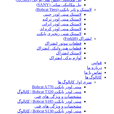
بیل مکانیکی سانی (SANY)
لاستیک و تایر بابکت (Bobcat Tires)
لاستیک مینی لودر چینی
لاستیک مینی لودر ترکیه
لاستیک مینی لودر ایرانی
لاستیک مینی لودر کره ای
لاستیک شنی زنجیری بابکت
لیفتراک (Forklift)
قطعات موتور لیفتراک
قطعات هیدرولیکی لیفتراک
لاستیک لیفتراک
لوازم یدکی لیفتراک
قوانین
درباره ما
تماس با ما
کاتالوگ ها
سری اول کاتالوگ ها
مینی لودر بابکت Bobcat A770
مینی لودر بابکت Bobcat T320 | کاتالوگ
مشخصات و ویژگی های فنی
مینی لودر بابکت Bobcat S185 | کاتالوگ
مشخصات و ویژگی های فنی
مینی لودر بابکت Bobcat S130 | کاتالوگ