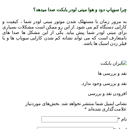
چرا سوپاپ دود و هوا مینی لودر بابکت صدا میدهد؟
به مرور زمان با مستهلک شدن موتور مینی لودر شما ، کیفیت و
کارایی دستگاه کم می شود. از این رو ممکن است مشکلات بسیاری
برای مینی لودر شما پیش بیاید. یکی از این مشکل ها صدا های
نامتعارف است که می تواند نشانه کم شدن کارایی سوپاپ ها و یا
فیلر زدن اسبک ها باشد.
نقد و بررسی ها
نقد و بررسی وجود ندارد.
افزودن نقد و بررسی
نشانی ایمیل شما منتشر نخواهد شد.
بخش‌های موردنیاز
علامت‌گذاری شده‌اند
*
نام
*