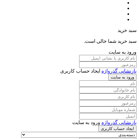
سبد خرید
سبد خرید شما خالی است.
ورود به سایت
بازنشانی گذرواژه
ایجاد حساب کاربری
ورود به سایت
بازنشانی گذرواژه
ورود به سایت
ایجاد حساب کاربری