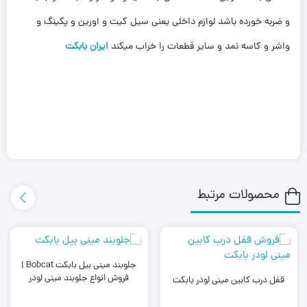
و ضربه خورده باشد لوازم داخلی یعنی سیل کیت و اورین و پکینگ و
واشر و کاسه نمد و سایر قطعات را خراب میکند
ایران بابکت
محصولات مرتبط
جلوبند مینی بیل بابکت Bobcat |
فروش انواع جلوبند مینی لودر
قفل درب کابین مینی لودر بابکت