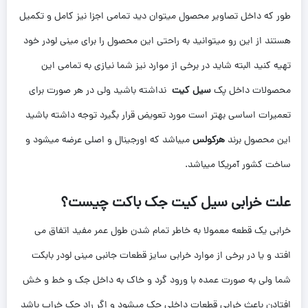
طور که داخل تصاویر محصول میتوان دید تمامی اجزا نیز کامل و تکمیل
هستند از این رو میتوانید به راحتی این محصول را برای مینی لودر خود
تهیه کنید البته شاید در برخی از موارد نیز شما نیازی به تمامی این
محصولات داخل پک
سیل کیت
نداشته باشید ولی در هر صورت برای
تعمیرات اساسی بهتر است مورد تعویض قرار بگیرد توجه داشته باشید
این محصول برند
هرکولس
میباشد که اورجینال و اصلی عرضه میشود و
ساخت کشور آمریکا میباشد.
علت خرابی سیل کیت جک باکت چیست؟
خرابی یک قطعه معمولا به خاطر تمام شدن طول عمر مفید اتفاق می
افتد و یا در برخی از موارد خرابی سایز قطعات جانبی مینی لودر بابکت
شما ولی به صورت عمده با ورود گرد و خاک به داخل جک و خط و خش
افتادن باعث خرابی قطعات داخلی جک میشود و اگر راد جک خراب باشد