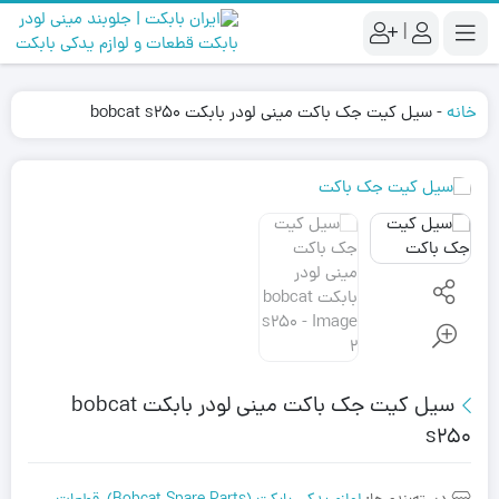
|
خانه
-
سیل کیت جک باکت مینی لودر بابکت bobcat s250
سیل کیت جک باکت مینی لودر بابکت bobcat
s250