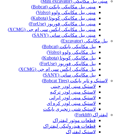
مینی بیل مکانیکی (Mini excavator)
مینی بیل مکانیکی بابکت (Bobcat)
مینی بیل مکانیکی ولوو (Volvo)
مینی بیل مکانیکی کوبوتا (Kubota)
مینی بیل مکانیکی فوریوز (ForUse)
مینی بیل مکانیکی ایکس سی ام جی (XCMG)
مینی بیل مکانیکی سانی (SANY)
بیل مکانیکی (Excavator)
بیل مکانیکی بابکت (Bobcat)
بیل مکانیکی ولوو (Volvo)
بیل مکانیکی کوبوتا (Kubota)
بیل مکانیکی فوریوز (ForUse)
بیل مکانیکی ایکس سی ام جی (XCMG)
بیل مکانیکی سانی (SANY)
لاستیک و تایر بابکت (Bobcat Tires)
لاستیک مینی لودر چینی
لاستیک مینی لودر ترکیه
لاستیک مینی لودر ایرانی
لاستیک مینی لودر کره ای
لاستیک شنی زنجیری بابکت
لیفتراک (Forklift)
قطعات موتور لیفتراک
قطعات هیدرولیکی لیفتراک
لاستیک لیفتراک