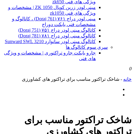
ویژگی های فنی zk650
مینی لودر زرین کوپال ZK 1050 | مشخصات و
ویژگی های فنی zk1050
مینی لودر دراج ۷۶۱ (Doraj 761) ، کاتالوگ و
مشخصات فنی بابکت دوراج
کاتالوگ مینی لودر دراج ۷۵۱ (Doraj 751)
کاتالوگ مینی لودر دراج ۷۸۱ (Doraj 781)
کاتالوگ مینی لودر سانوارد Sunward SWL 3210
سری سوم کاتالوگ ها
جارو بابکت جارو تراکتوری | مشخصات و ویژگی
های فنی
0
خانه
-
شاخک تراکتور مناسب برای تراکتور های کشاورزی
شاخک تراکتور مناسب برای
تراکتور های کشاورزی