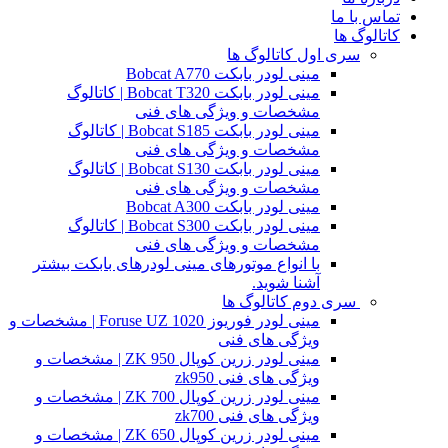
تماس با ما
کاتالوگ ها
سری اول کاتالوگ ها
مینی لودر بابکت Bobcat A770
مینی لودر بابکت Bobcat T320 | کاتالوگ
مشخصات و ویژگی های فنی
مینی لودر بابکت Bobcat S185 | کاتالوگ
مشخصات و ویژگی های فنی
مینی لودر بابکت Bobcat S130 | کاتالوگ
مشخصات و ویژگی های فنی
مینی لودر بابکت Bobcat A300
مینی لودر بابکت Bobcat S300 | کاتالوگ
مشخصات و ویژگی های فنی
با انواع موتورهای مینی لودرهای بابکت بیشتر
آشنا شوید.
سری دوم کاتالوگ ها
مینی لودر فوریوز Foruse UZ 1020 | مشخصات و
ویژگی های فنی
مینی لودر زرین کوپال ZK 950 | مشخصات و
ویژگی های فنی zk950
مینی لودر زرین کوپال ZK 700 | مشخصات و
ویژگی های فنی zk700
مینی لودر زرین کوپال ZK 650 | مشخصات و