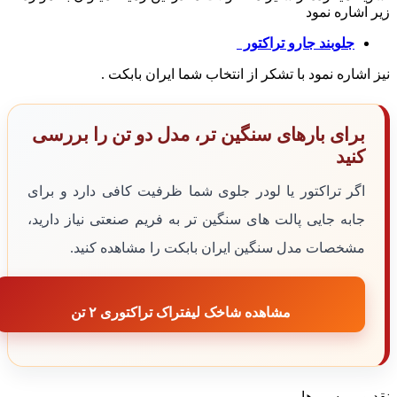
زیر اشاره نمود
جلوبند جارو تراکتور
نیز اشاره نمود با تشکر از انتخاب شما ایران بابکت .
برای بارهای سنگین تر، مدل دو تن را بررسی
کنید
اگر تراکتور یا لودر جلوی شما ظرفیت کافی دارد و برای
جابه جایی پالت های سنگین تر به فریم صنعتی نیاز دارید،
مشخصات مدل سنگین ایران بابکت را مشاهده کنید.
مشاهده شاخک لیفتراک تراکتوری ۲ تن
نقد و بررسی ها