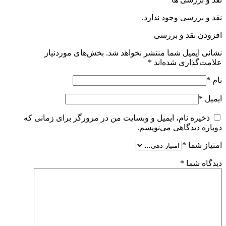
نقد و بررسی وجود ندارد.
افزودن نقد و بررسی
نشانی ایمیل شما منتشر نخواهد شد.
بخش‌های موردنیاز
علامت‌گذاری شده‌اند
*
نام
*
ایمیل
*
ذخیره نام، ایمیل و وبسایت من در مرورگر برای زمانی که
دوباره دیدگاهی می‌نویسم.
امتیاز شما
*
دیدگاه شما
*