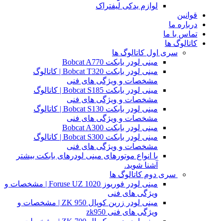
لوازم یدکی لیفتراک
قوانین
درباره ما
تماس با ما
کاتالوگ ها
سری اول کاتالوگ ها
مینی لودر بابکت Bobcat A770
مینی لودر بابکت Bobcat T320 | کاتالوگ
مشخصات و ویژگی های فنی
مینی لودر بابکت Bobcat S185 | کاتالوگ
مشخصات و ویژگی های فنی
مینی لودر بابکت Bobcat S130 | کاتالوگ
مشخصات و ویژگی های فنی
مینی لودر بابکت Bobcat A300
مینی لودر بابکت Bobcat S300 | کاتالوگ
مشخصات و ویژگی های فنی
با انواع موتورهای مینی لودرهای بابکت بیشتر
آشنا شوید.
سری دوم کاتالوگ ها
مینی لودر فوریوز Foruse UZ 1020 | مشخصات و
ویژگی های فنی
مینی لودر زرین کوپال ZK 950 | مشخصات و
ویژگی های فنی zk950