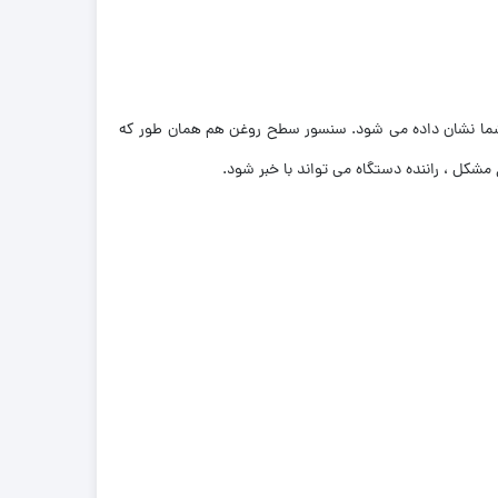
 شما نشان داده می شود. سنسور سطح روغن هم همان طور که
کل ، راننده دستگاه می تواند با خبر شود.