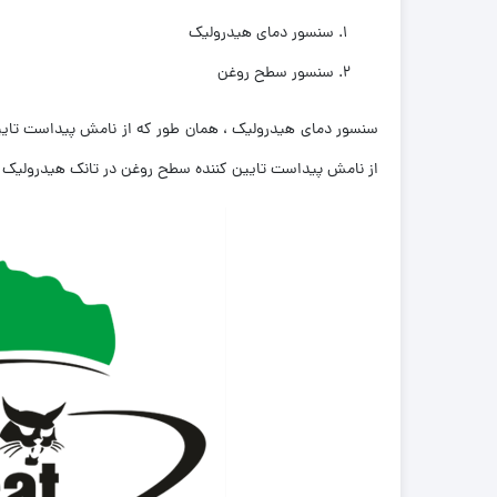
سنسور دمای هیدرولیک
سنسور سطح روغن
سنسور دمای هیدرولیک ، همان طور که از نامش پیداست تایی
از نامش پیداست تایین کننده سطح روغن در تانک هیدرولیک اس