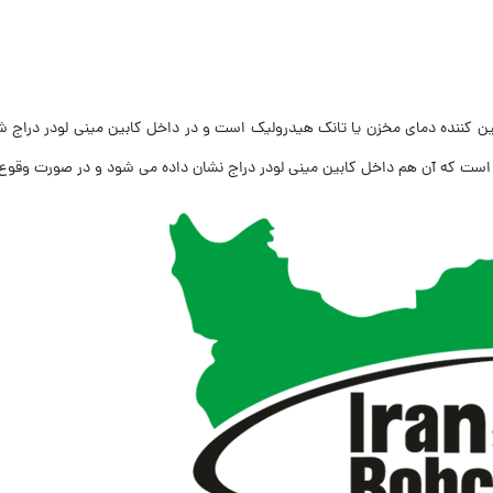
ن کننده دمای مخزن یا تانک هیدرولیک است و در داخل کابین مینی لودر دراج
ت که آن هم داخل کابین مینی لودر دراج نشان داده می شود و در صورت وقوع مش