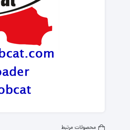
محصولات مرتبط