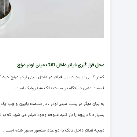
محل قرار گیری
فیلتر داخل تانک مینی لودر دراج
کمتر کسی از وجود این فیلتر در داخل مینی لودر دراج خود آ
قسمت عقبی دستگاه در سمت تانک هیدرولیک است.
بسیار بالا دریچه را باز کنید متوجه وجود فیلتر می شود که ب
دریچه فیلتر داخل تانک به دو عدد سنسور مجهز شده است :