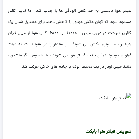
فیلتر هوا بایستی به حد کافی آلودگی ها را جذب کند. اما نباید آنقدر
مسدود شود که توان مکش موتور را کاهش دهد. برای محترق شدن یک
گالون سوخت در درون موتور ، ۱۰۰۰۰ الی ۱۲۰۰۰ گالن هوا از میان فیلتر
هوا توسط موتور مکش می شود! این مقدار زیادی هوا است که ذرات
فراوان موجود در آن جذب فیلتر هوا می شوند ، به خصوص اگر ماشین ،
مانند مینی لودر در یک محیط آلوده یا جاده های خاکی حرکت کند.
تعویض فیلتر هوا بابکت