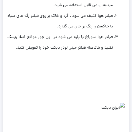
میدهد و غیر قابل استفاده می شود.
فیلتر هوا کثیف می شود . گرد و خاک بر روی فیلتر رگه های سیاه
یا خاکستری رنگ بر جای می گذارد.
فیلتر هوا سوراخ یا پاره می شود در این جور مواقع اصلا ریسک
نکنید و بلافاصله فیلتر مینی لودر بابکت خود را تعویض کنید.