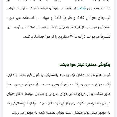
آلات و همچنین
بابکت
استفاده می‌شود و انواع مختلفی دارد. در تولید
فیلترهای هوا از کاغذ و فلز یا کاغذ و مواد pu استفاده می‌ شود.
همچنین در برخی از فیلترها به جای کاغذ از نمد استفاده می گردد. این
فیلترها می‌توانند ذرات تا ۲۰ میکرون را از هوا جداسازی کنند.
چگونگی عملکرد فیلتر هوا بابکت
فیلتر های هوا در داخل یک پوسته پلاستیکی یا فلزی قرار دارند و دارای
یک مجرای ورودی و یک مجرای خروجی هستند. از مجرای ورودی، هوا
عبور میکند و از طریق فیلتر هوای بیرونی و سپس توسط فیلتر هوای
درونی تصفیه می شود. پس از آن توسط یک جنت یا لوله پلاستیکی که
به موتور مینی لودر متصل است هوای تصفیه شده به موتور می رسد.