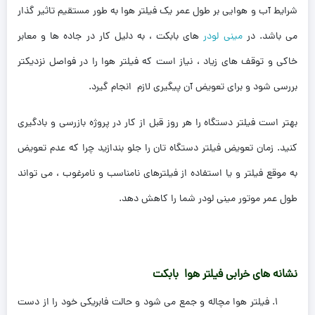
شرایط آب و هوایی بر طول عمر یک فیلتر هوا به طور مستقیم تاثیر گذار
می باشد. در
مینی لودر
های بابکت ، به دلیل کار در جاده ها و معابر
خاکی و توقف های زیاد ، نیاز است که فیلتر هوا را در فواصل نزدیکتر
بررسی شود و برای تعویض آن پیگیری لازم انجام گیرد.
بهتر است فیلتر دستگاه را هر روز قبل از کار در پروژه بازرسی و بادگیری
کنید. زمان تعویض فیلتر دستگاه تان را جلو بندازید چرا که عدم تعویض
به موقع فیلتر و یا استفاده از فیلترهای نامناسب و نامرغوب ، می تواند
طول عمر موتور مینی لودر شما را کاهش دهد.
نشانه های خرابی فیلتر هوا بابکت
فیلتر هوا مچاله و جمع می شود و حالت فابریکی خود را از دست