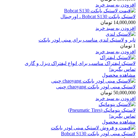
افزودن به سبد خرید
لاستیک بابکت Bobcat S130 ، اورجینال
14,000,000
تومان
افزودن به سبد خرید
تایر و لاستیک لندی مناسب برای مینی لودر بابکت
1
تومان
افزودن به سبد خرید
لاستیک لیفتراک مناسب برای انواع لیفتراک دیزل و گازی
تماس بگیرید!
مشاهده محصول
لاستیک مینی لودر بابکت chaoyang چینی
50,000,000
تومان
افزودن به سبد خرید
لاستیک پنوماتیک (Pneumatic Tires)
تماس بگیرید!
مشاهده محصول
لاستیک مینی لودر بابکت Bobcat S130