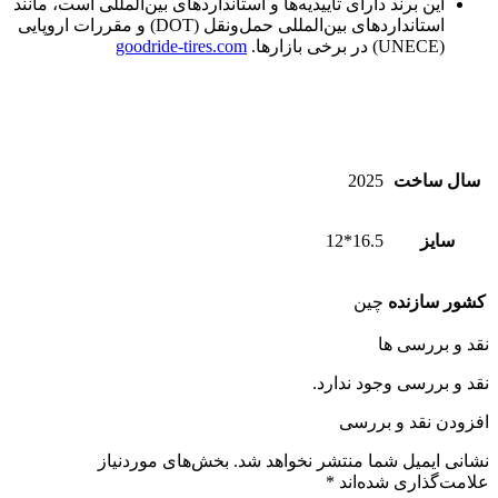
این برند دارای تاییدیه‌ها و استانداردهای بین‌المللی است، مانند
استانداردهای بین‌المللی حمل‌ونقل (DOT) و مقررات اروپایی
(UNECE) در برخی بازارها.
goodride-tires.com
سال ساخت
2025
سایز
16.5*12
کشور سازنده
چین
نقد و بررسی ها
نقد و بررسی وجود ندارد.
افزودن نقد و بررسی
نشانی ایمیل شما منتشر نخواهد شد.
بخش‌های موردنیاز
علامت‌گذاری شده‌اند
*