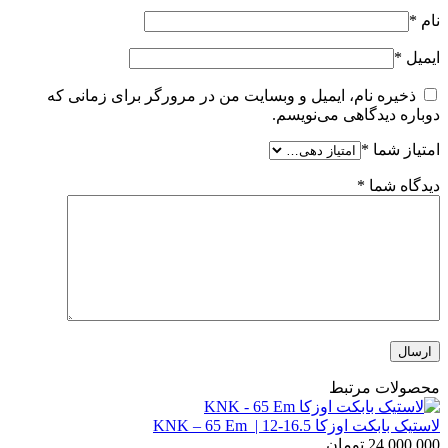
نام
*
ایمیل
*
ذخیره نام، ایمیل و وبسایت من در مرورگر برای زمانی که
دوباره دیدگاهی می‌نویسم.
امتیاز شما
*
دیدگاه شما
*
محصولات مرتبط
لاستیک بابکت اوزکا 16.5-12 | KNK – 65 Em
24,000,000
تومان