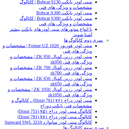
مینی لودر بابکت Bobcat S130 | کاتالوگ
مشخصات و ویژگی های فنی
مینی لودر بابکت Bobcat A300
مینی لودر بابکت Bobcat S300 | کاتالوگ
مشخصات و ویژگی های فنی
با انواع موتورهای مینی لودرهای بابکت بیشتر
آشنا شوید.
سری دوم کاتالوگ ها
مینی لودر فوریوز Foruse UZ 1020 | مشخصات و
ویژگی های فنی
مینی لودر زرین کوپال ZK 950 | مشخصات و
ویژگی های فنی zk950
مینی لودر زرین کوپال ZK 700 | مشخصات و
ویژگی های فنی zk700
مینی لودر زرین کوپال ZK 650 | مشخصات و
ویژگی های فنی zk650
مینی لودر زرین کوپال ZK 1050 | مشخصات و
ویژگی های فنی zk1050
مینی لودر دراج ۷۶۱ (Doraj 761) ، کاتالوگ و
مشخصات فنی بابکت دوراج
کاتالوگ مینی لودر دراج ۷۵۱ (Doraj 751)
کاتالوگ مینی لودر دراج ۷۸۱ (Doraj 781)
کاتالوگ مینی لودر سانوارد Sunward SWL 3210
سری سوم کاتالوگ ها