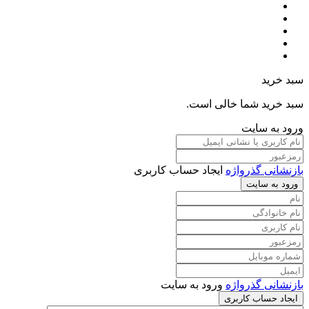
سبد خرید
سبد خرید شما خالی است.
ورود به سایت
بازنشانی گذرواژه
ایجاد حساب کاربری
ورود به سایت
بازنشانی گذرواژه
ورود به سایت
ایجاد حساب کاربری