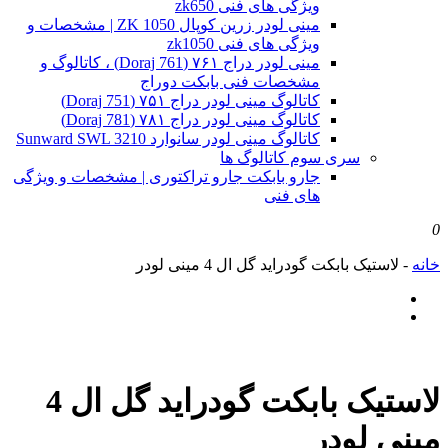
ویژگی های فنی zk650
مینی لودر زرین کوپال ZK 1050 | مشخصات و
ویژگی های فنی zk1050
مینی لودر دراج ۷۶۱ (Doraj 761) ، کاتالوگ و
مشخصات فنی بابکت دوراج
کاتالوگ مینی لودر دراج ۷۵۱ (Doraj 751)
کاتالوگ مینی لودر دراج ۷۸۱ (Doraj 781)
کاتالوگ مینی لودر سانوارد Sunward SWL 3210
سری سوم کاتالوگ ها
جارو بابکت جارو تراکتوری | مشخصات و ویژگی
های فنی
0
خانه
-
لاستیک بابکت گودراید گل ال 4 مینی لودر
لاستیک بابکت گودراید گل ال 4
مینی لودر