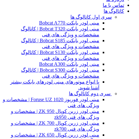
تماس با ما
کاتالوگ ها
سری اول کاتالوگ ها
مینی لودر بابکت Bobcat A770
مینی لودر بابکت Bobcat T320 | کاتالوگ
مشخصات و ویژگی های فنی
مینی لودر بابکت Bobcat S185 | کاتالوگ
مشخصات و ویژگی های فنی
مینی لودر بابکت Bobcat S130 | کاتالوگ
مشخصات و ویژگی های فنی
مینی لودر بابکت Bobcat A300
مینی لودر بابکت Bobcat S300 | کاتالوگ
مشخصات و ویژگی های فنی
با انواع موتورهای مینی لودرهای بابکت بیشتر
آشنا شوید.
سری دوم کاتالوگ ها
مینی لودر فوریوز Foruse UZ 1020 | مشخصات و
ویژگی های فنی
مینی لودر زرین کوپال ZK 950 | مشخصات و
ویژگی های فنی zk950
مینی لودر زرین کوپال ZK 700 | مشخصات و
ویژگی های فنی zk700
مینی لودر زرین کوپال ZK 650 | مشخصات و