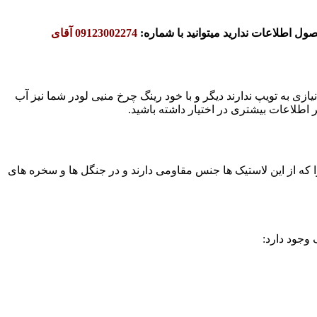
ل اطلاعات ندارید میتوانید با شماره:
09123002274 آقای
یازی به تویپ ندارند دیگر و با خود رینگ چرخ منیی لودر شما نیز آب
ر اطلاعات بیشتری در اختیار داشته باشید.
 که از این لاستیک ها جنس مقاومی دارند و در جنگل ها و سخره های