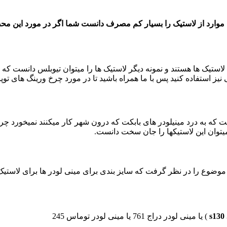
 موارد از لاستیک را بسیار کم مصرف دانست شما اگر در مورد این محصو
ه لاستیک ها هستند و نمونه دیگر لاستیک ها را میتوان تیوبلس دانست که ن
نیز استفاده کنید پس با ما همراه باشید تا در مورد چرخ ورینگ های توپ
ه به درد مینیلودر های بابکت که درون شهر کار میکنند نمیخورد چرا
میتوان این لاستیکها را جان سخت دانست.
s130 
) یا مینی لودر دراج 761 یا مینی لودر توماس 245