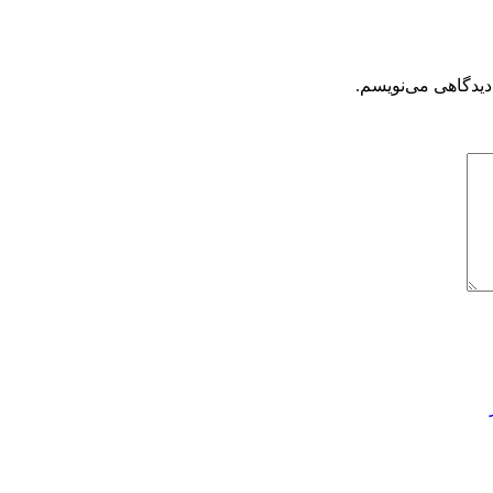
دیدگاهی می‌نویسم.