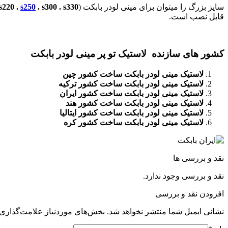
سایز بزرگ را میتوان برای مینی لودر بابکت (
. s300 . s330
s250
s220 .
قابل نصب است.
کشور های سازنده لاستیک تو پر مینی لودر بابکت
لاستیک مینی لودر بابکت ساخت کشور چین
لاستیک مینی لودر بابکت ساخت کشور ترکیه
لاستیک مینی لودر بابکت ساخت کشور ایران
لاستیک مینی لودر بابکت ساخت کشور هند
لاستیک مینی لودر بابکت ساخت کشور ایتالیا
لاستیک مینی لودر بابکت ساخت کشور کره
نقد و بررسی ها
نقد و بررسی وجود ندارد.
افزودن نقد و بررسی
نشانی ایمیل شما منتشر نخواهد شد.
بخش‌های موردنیاز علامت‌گذاری 