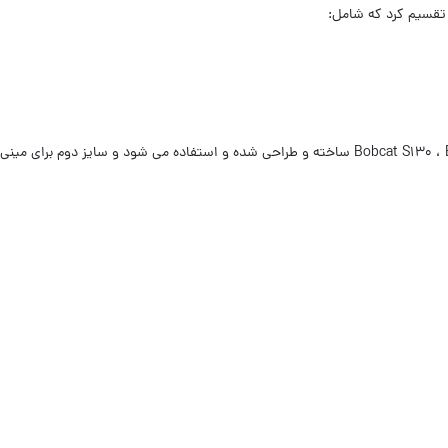
 تقسیم کرد که شامل: