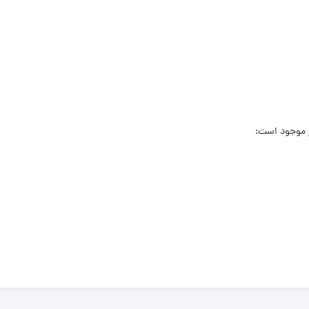
ر موجود است: