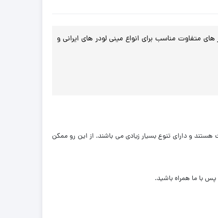
ابکت با سایز های متفاوت مناسب برای انواع مینی لودر های ایرانی و
هستند و دارای تنوع بسیار زیادی می باشند. از این رو ممکن
س با ما همراه باشید.