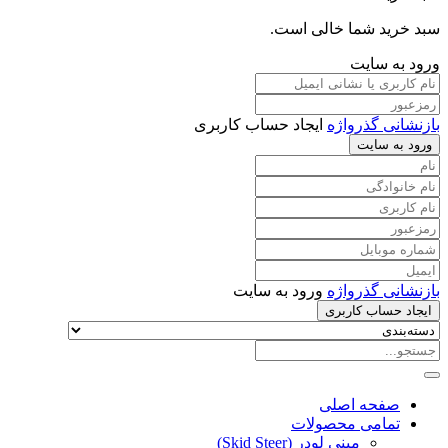
سبد خرید شما خالی است.
ورود به سایت
بازنشانی گذرواژه
ایجاد حساب کاربری
ورود به سایت
بازنشانی گذرواژه
ورود به سایت
ایجاد حساب کاربری
صفحه اصلی
تمامی محصولات
مینی لودر (Skid Steer)