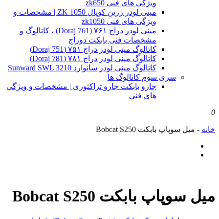
ویژگی های فنی zk650
مینی لودر زرین کوپال ZK 1050 | مشخصات و
ویژگی های فنی zk1050
مینی لودر دراج ۷۶۱ (Doraj 761) ، کاتالوگ و
مشخصات فنی بابکت دوراج
کاتالوگ مینی لودر دراج ۷۵۱ (Doraj 751)
کاتالوگ مینی لودر دراج ۷۸۱ (Doraj 781)
کاتالوگ مینی لودر سانوارد Sunward SWL 3210
سری سوم کاتالوگ ها
جارو بابکت جارو تراکتوری | مشخصات و ویژگی
های فنی
0
خانه
-
میل سوپاپ بابکت Bobcat S250
میل سوپاپ بابکت Bobcat S250