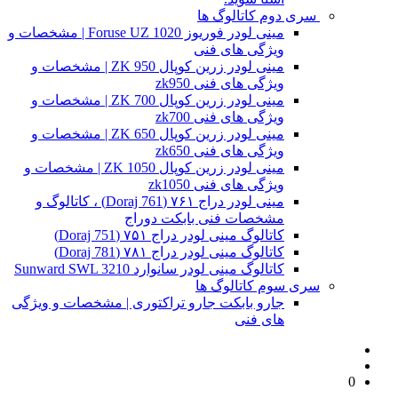
سری دوم کاتالوگ ها
مینی لودر فوریوز Foruse UZ 1020 | مشخصات و
ویژگی های فنی
مینی لودر زرین کوپال ZK 950 | مشخصات و
ویژگی های فنی zk950
مینی لودر زرین کوپال ZK 700 | مشخصات و
ویژگی های فنی zk700
مینی لودر زرین کوپال ZK 650 | مشخصات و
ویژگی های فنی zk650
مینی لودر زرین کوپال ZK 1050 | مشخصات و
ویژگی های فنی zk1050
مینی لودر دراج ۷۶۱ (Doraj 761) ، کاتالوگ و
مشخصات فنی بابکت دوراج
کاتالوگ مینی لودر دراج ۷۵۱ (Doraj 751)
کاتالوگ مینی لودر دراج ۷۸۱ (Doraj 781)
کاتالوگ مینی لودر سانوارد Sunward SWL 3210
سری سوم کاتالوگ ها
جارو بابکت جارو تراکتوری | مشخصات و ویژگی
های فنی
0