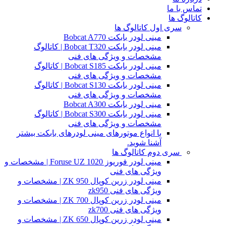
تماس با ما
کاتالوگ ها
سری اول کاتالوگ ها
مینی لودر بابکت Bobcat A770
مینی لودر بابکت Bobcat T320 | کاتالوگ
مشخصات و ویژگی های فنی
مینی لودر بابکت Bobcat S185 | کاتالوگ
مشخصات و ویژگی های فنی
مینی لودر بابکت Bobcat S130 | کاتالوگ
مشخصات و ویژگی های فنی
مینی لودر بابکت Bobcat A300
مینی لودر بابکت Bobcat S300 | کاتالوگ
مشخصات و ویژگی های فنی
با انواع موتورهای مینی لودرهای بابکت بیشتر
آشنا شوید.
سری دوم کاتالوگ ها
مینی لودر فوریوز Foruse UZ 1020 | مشخصات و
ویژگی های فنی
مینی لودر زرین کوپال ZK 950 | مشخصات و
ویژگی های فنی zk950
مینی لودر زرین کوپال ZK 700 | مشخصات و
ویژگی های فنی zk700
مینی لودر زرین کوپال ZK 650 | مشخصات و