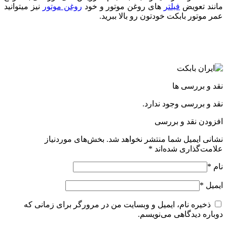
مانند تعویض
فیلتر
های روغن موتور و خود
روغن موتور
نیز میتوانید
عمر موتور بابکت خودتون رو بالا ببرید.
نقد و بررسی ها
نقد و بررسی وجود ندارد.
افزودن نقد و بررسی
نشانی ایمیل شما منتشر نخواهد شد.
بخش‌های موردنیاز
علامت‌گذاری شده‌اند
*
نام
*
ایمیل
*
ذخیره نام، ایمیل و وبسایت من در مرورگر برای زمانی که
دوباره دیدگاهی می‌نویسم.