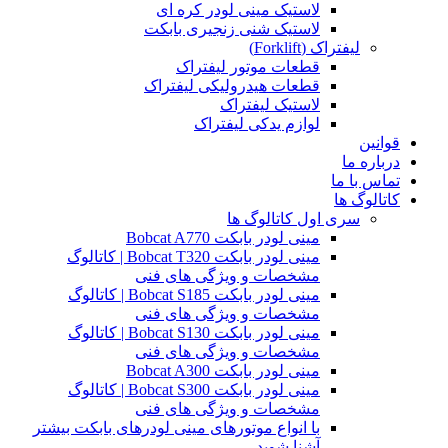
لاستیک مینی لودر کره ای
لاستیک شنی زنجیری بابکت
لیفتراک (Forklift)
قطعات موتور لیفتراک
قطعات هیدرولیکی لیفتراک
لاستیک لیفتراک
لوازم یدکی لیفتراک
قوانین
درباره ما
تماس با ما
کاتالوگ ها
سری اول کاتالوگ ها
مینی لودر بابکت Bobcat A770
مینی لودر بابکت Bobcat T320 | کاتالوگ
مشخصات و ویژگی های فنی
مینی لودر بابکت Bobcat S185 | کاتالوگ
مشخصات و ویژگی های فنی
مینی لودر بابکت Bobcat S130 | کاتالوگ
مشخصات و ویژگی های فنی
مینی لودر بابکت Bobcat A300
مینی لودر بابکت Bobcat S300 | کاتالوگ
مشخصات و ویژگی های فنی
با انواع موتورهای مینی لودرهای بابکت بیشتر
آشنا شوید.