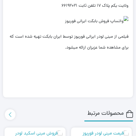
ولایت یکم پلاک 17 تلفن ثابت 66192021
فیلمی از مینی لودر ایرانی فوریوز توسط ایران بابکت تهیه شده است که
برای مشاهده شما عزیزان ارائه میشود.
محصولات مرتبط