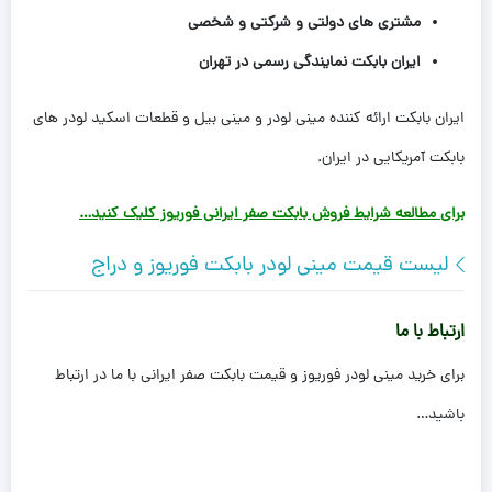
مشتری های دولتی و شرکتی و شخصی
ایران بابکت نمایندگی رسمی در تهران
ایران بابکت ارائه کننده مینی لودر و مینی بیل و قطعات اسکید لودر های
بابکت آمریکایی در ایران.
برای مطالعه شرایط فروش بابکت صفر ایرانی فوریوز کلیک کنید…
لیست قیمت مینی لودر بابکت فوریوز و دراج
ارتباط با ما
برای خرید مینی لودر فوریوز و قیمت بابکت صفر ایرانی با ما در ارتباط
باشید…