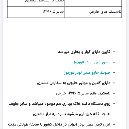
پرکینز به سفارش مشتری
لاستیک های خارجی
سایز 16.5*12
کابین دارای کولر و بخاری میباشد
موتور مینی لودر فوریوز
جلوبند جارو مینی لودر فوریوز
دارای کابین و موتور خارجی به سفارش مشتری
لاستیک های سایز 16.5*12 خارجی
روی دستگاه باکت خاک برداری هم موجود میباشد و سایر جلوبند
ها جداگانه خریداری میشود نسبت به نیاز مشتری
ارزان ترین مینی لودر ایرانی در داخل کشور با سابقه طولانی مدت