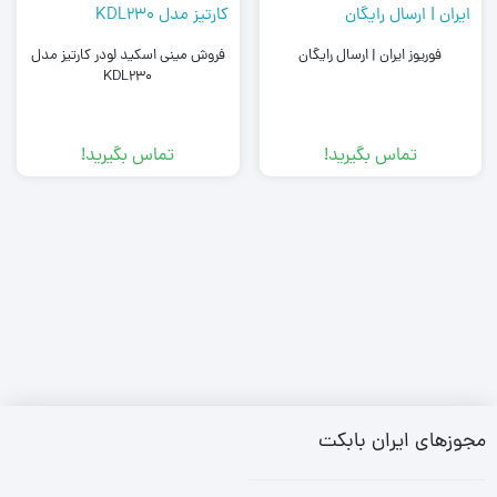
فوریوز ایران | ارسال رایگان
فروش مینی اسکید لودر کارتیز مدل
KDL230
تماس بگیرید!
تماس بگیرید!
مجوزهای ایران بابکت