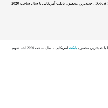
 تا با جدیدترین محصول
بابکت
آمریکایی با سال ساخت 2020 آشنا شویم.