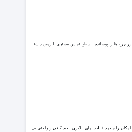
دور چرخ ها را پوشانده ، سطح تماس بیشتری با زمین داشته
مکان را میدهد قابلیت های بالابری ، دید کافی و راحتی بی