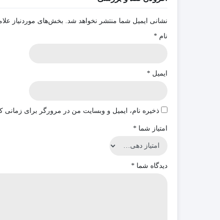
نشانی ایمیل شما منتشر نخواهد شد.
بخش‌های موردنیاز علام
نام
*
ایمیل
*
ذخیره نام، ایمیل و وبسایت من در مرورگر برای زمانی که
امتیاز شما
*
دیدگاه شما
*