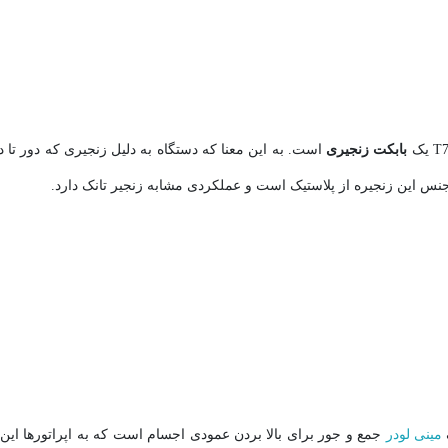
بابکت زنجیری
است. به این معنا که دستگاه به دلیل زنجیری که دور تا 
س این زنجیره از پلاستیک است و عملکردی مشابه زنجیر تانک دارد.
مینی لودر
جمع و جور برای بالا بردن عمودی اجسام است که به اپراتورها این ا