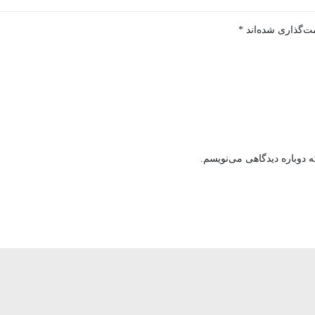
ت‌گذاری شده‌اند
*
 دوباره دیدگاهی می‌نویسم.