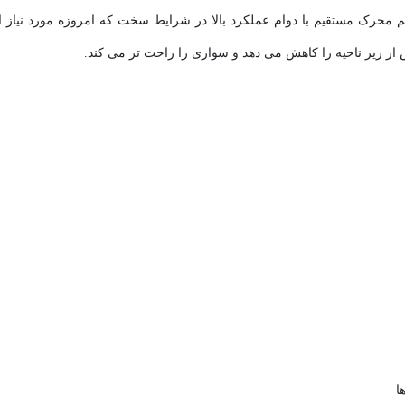
محرک مستقیم با دوام عملکرد بالا در شرایط سخت که امروزه مورد نیاز اس
ا