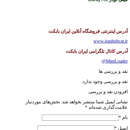
آدرس اینترنتی فروشگاه آنلاین ایران بابکت
www.iranbobcat.ir
آدرس کانال تلگرامی ایران بابکت
@
MiniLoader
نقد و بررسی ها
نقد و بررسی وجود ندارد.
افزودن نقد و بررسی
نشانی ایمیل شما منتشر نخواهد شد.
بخش‌های موردنیاز
علامت‌گذاری شده‌اند
*
نام
*
ایمیل
*