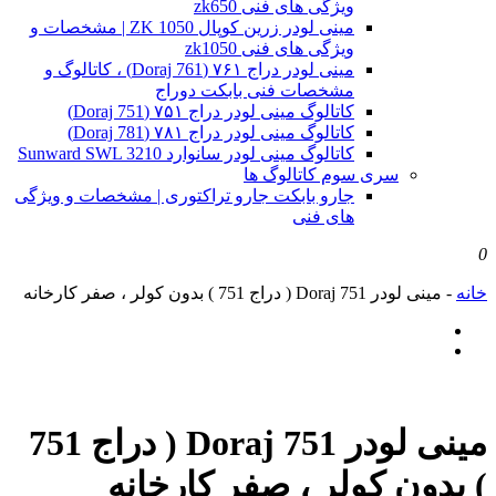
ویژگی های فنی zk650
مینی لودر زرین کوپال ZK 1050 | مشخصات و
ویژگی های فنی zk1050
مینی لودر دراج ۷۶۱ (Doraj 761) ، کاتالوگ و
مشخصات فنی بابکت دوراج
کاتالوگ مینی لودر دراج ۷۵۱ (Doraj 751)
کاتالوگ مینی لودر دراج ۷۸۱ (Doraj 781)
کاتالوگ مینی لودر سانوارد Sunward SWL 3210
سری سوم کاتالوگ ها
جارو بابکت جارو تراکتوری | مشخصات و ویژگی
های فنی
0
خانه
-
مینی لودر Doraj 751 ( دراج 751 ) بدون کولر ، صفر کارخانه
مینی لودر Doraj 751 ( دراج 751
) بدون کولر ، صفر کارخانه