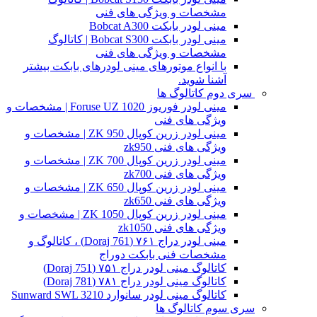
مشخصات و ویژگی های فنی
مینی لودر بابکت Bobcat A300
مینی لودر بابکت Bobcat S300 | کاتالوگ
مشخصات و ویژگی های فنی
با انواع موتورهای مینی لودرهای بابکت بیشتر
آشنا شوید.
سری دوم کاتالوگ ها
مینی لودر فوریوز Foruse UZ 1020 | مشخصات و
ویژگی های فنی
مینی لودر زرین کوپال ZK 950 | مشخصات و
ویژگی های فنی zk950
مینی لودر زرین کوپال ZK 700 | مشخصات و
ویژگی های فنی zk700
مینی لودر زرین کوپال ZK 650 | مشخصات و
ویژگی های فنی zk650
مینی لودر زرین کوپال ZK 1050 | مشخصات و
ویژگی های فنی zk1050
مینی لودر دراج ۷۶۱ (Doraj 761) ، کاتالوگ و
مشخصات فنی بابکت دوراج
کاتالوگ مینی لودر دراج ۷۵۱ (Doraj 751)
کاتالوگ مینی لودر دراج ۷۸۱ (Doraj 781)
کاتالوگ مینی لودر سانوارد Sunward SWL 3210
سری سوم کاتالوگ ها