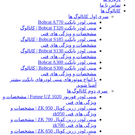
تماس با ما
کاتالوگ ها
سری اول کاتالوگ ها
مینی لودر بابکت Bobcat A770
مینی لودر بابکت Bobcat T320 | کاتالوگ
مشخصات و ویژگی های فنی
مینی لودر بابکت Bobcat S185 | کاتالوگ
مشخصات و ویژگی های فنی
مینی لودر بابکت Bobcat S130 | کاتالوگ
مشخصات و ویژگی های فنی
مینی لودر بابکت Bobcat A300
مینی لودر بابکت Bobcat S300 | کاتالوگ
مشخصات و ویژگی های فنی
با انواع موتورهای مینی لودرهای بابکت بیشتر
آشنا شوید.
سری دوم کاتالوگ ها
مینی لودر فوریوز Foruse UZ 1020 | مشخصات و
ویژگی های فنی
مینی لودر زرین کوپال ZK 950 | مشخصات و
ویژگی های فنی zk950
مینی لودر زرین کوپال ZK 700 | مشخصات و
ویژگی های فنی zk700
مینی لودر زرین کوپال ZK 650 | مشخصات و