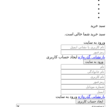
سبد خرید
سبد خرید شما خالی است.
ورود به سایت
بازنشانی گذرواژه
ایجاد حساب کاربری
ورود به سایت
بازنشانی گذرواژه
ورود به سایت
ایجاد حساب کاربری