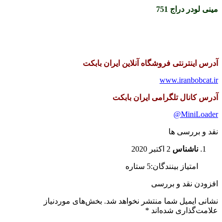
مینی لودر دراج 751
آدرس اینترنتی فروشگاه آنلاین ایران بابکت
www.iranbobcat.ir
آدرس کانال تلگرامی ایران بابکت
@
MiniLoader
نقد و بررسی ها
ناشناس
2 اکتبر 2020
امتیاز بینندگان:5 ستاره
افزودن نقد و بررسی
نشانی ایمیل شما منتشر نخواهد شد.
بخش‌های موردنیاز
علامت‌گذاری شده‌اند
*