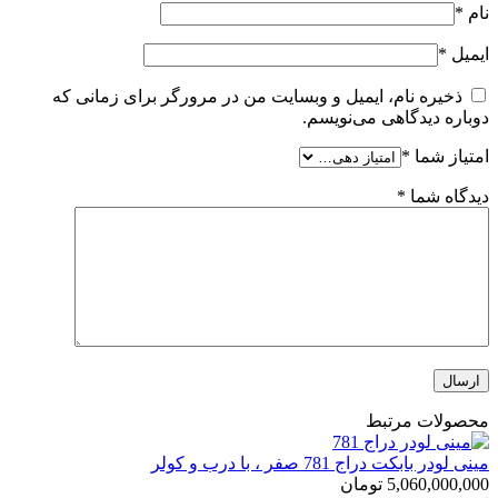
نام
*
ایمیل
*
ذخیره نام، ایمیل و وبسایت من در مرورگر برای زمانی که
دوباره دیدگاهی می‌نویسم.
امتیاز شما
*
دیدگاه شما
*
محصولات مرتبط
مینی لودر بابکت دراج 781 صفر ، با درب و کولر
5,060,000,000
تومان