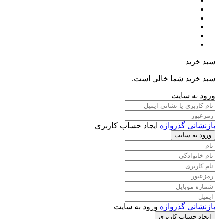
سبد خرید
سبد خرید شما خالی است.
ورود به سایت
بازنشانی گذرواژه
ایجاد حساب کاربری
ورود به سایت
بازنشانی گذرواژه
ورود به سایت
ایجاد حساب کاربری