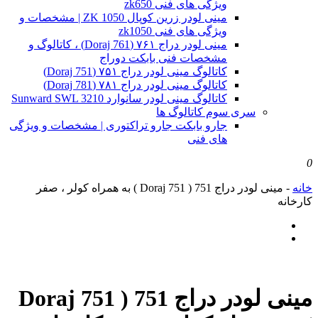
ویژگی های فنی zk650
مینی لودر زرین کوپال ZK 1050 | مشخصات و
ویژگی های فنی zk1050
مینی لودر دراج ۷۶۱ (Doraj 761) ، کاتالوگ و
مشخصات فنی بابکت دوراج
کاتالوگ مینی لودر دراج ۷۵۱ (Doraj 751)
کاتالوگ مینی لودر دراج ۷۸۱ (Doraj 781)
کاتالوگ مینی لودر سانوارد Sunward SWL 3210
سری سوم کاتالوگ ها
جارو بابکت جارو تراکتوری | مشخصات و ویژگی
های فنی
0
خانه
-
مینی لودر دراج 751 ( Doraj 751 ) به همراه کولر ، صفر
کارخانه
مینی لودر دراج 751 ( Doraj 751