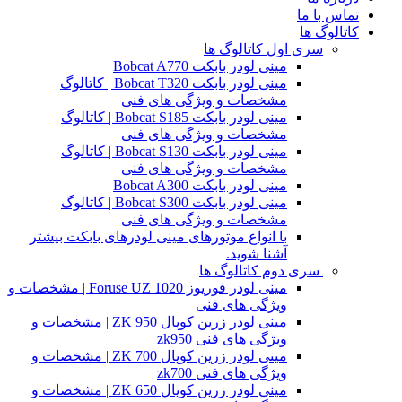
تماس با ما
کاتالوگ ها
سری اول کاتالوگ ها
مینی لودر بابکت Bobcat A770
مینی لودر بابکت Bobcat T320 | کاتالوگ
مشخصات و ویژگی های فنی
مینی لودر بابکت Bobcat S185 | کاتالوگ
مشخصات و ویژگی های فنی
مینی لودر بابکت Bobcat S130 | کاتالوگ
مشخصات و ویژگی های فنی
مینی لودر بابکت Bobcat A300
مینی لودر بابکت Bobcat S300 | کاتالوگ
مشخصات و ویژگی های فنی
با انواع موتورهای مینی لودرهای بابکت بیشتر
آشنا شوید.
سری دوم کاتالوگ ها
مینی لودر فوریوز Foruse UZ 1020 | مشخصات و
ویژگی های فنی
مینی لودر زرین کوپال ZK 950 | مشخصات و
ویژگی های فنی zk950
مینی لودر زرین کوپال ZK 700 | مشخصات و
ویژگی های فنی zk700
مینی لودر زرین کوپال ZK 650 | مشخصات و