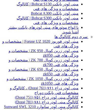
مینی لودر بابکت Bobcat S130 | کاتالوگ
مشخصات و ویژگی های فنی
مینی لودر بابکت Bobcat A300
مینی لودر بابکت Bobcat S300 | کاتالوگ
مشخصات و ویژگی های فنی
با انواع موتورهای مینی لودرهای بابکت بیشتر
آشنا شوید.
سری دوم کاتالوگ ها
مینی لودر فوریوز Foruse UZ 1020 | مشخصات و
ویژگی های فنی
مینی لودر زرین کوپال ZK 950 | مشخصات و
ویژگی های فنی zk950
مینی لودر زرین کوپال ZK 700 | مشخصات و
ویژگی های فنی zk700
مینی لودر زرین کوپال ZK 650 | مشخصات و
ویژگی های فنی zk650
مینی لودر زرین کوپال ZK 1050 | مشخصات و
ویژگی های فنی zk1050
مینی لودر دراج ۷۶۱ (Doraj 761) ، کاتالوگ و
مشخصات فنی بابکت دوراج
کاتالوگ مینی لودر دراج ۷۵۱ (Doraj 751)
کاتالوگ مینی لودر دراج ۷۸۱ (Doraj 781)
کاتالوگ مینی لودر سانوارد Sunward SWL 3210