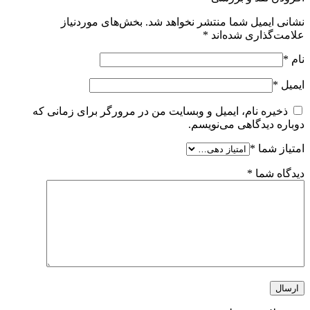
نشانی ایمیل شما منتشر نخواهد شد.
بخش‌های موردنیاز
علامت‌گذاری شده‌اند
*
نام
*
ایمیل
*
ذخیره نام، ایمیل و وبسایت من در مرورگر برای زمانی که
دوباره دیدگاهی می‌نویسم.
امتیاز شما
*
دیدگاه شما
*