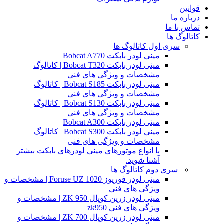
قوانین
درباره ما
تماس با ما
کاتالوگ ها
سری اول کاتالوگ ها
مینی لودر بابکت Bobcat A770
مینی لودر بابکت Bobcat T320 | کاتالوگ
مشخصات و ویژگی های فنی
مینی لودر بابکت Bobcat S185 | کاتالوگ
مشخصات و ویژگی های فنی
مینی لودر بابکت Bobcat S130 | کاتالوگ
مشخصات و ویژگی های فنی
مینی لودر بابکت Bobcat A300
مینی لودر بابکت Bobcat S300 | کاتالوگ
مشخصات و ویژگی های فنی
با انواع موتورهای مینی لودرهای بابکت بیشتر
آشنا شوید.
سری دوم کاتالوگ ها
مینی لودر فوریوز Foruse UZ 1020 | مشخصات و
ویژگی های فنی
مینی لودر زرین کوپال ZK 950 | مشخصات و
ویژگی های فنی zk950
مینی لودر زرین کوپال ZK 700 | مشخصات و