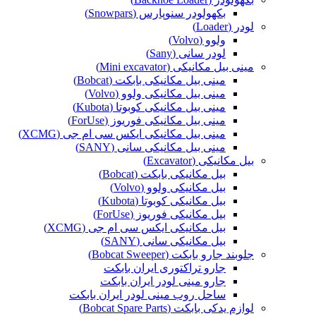
بکهولودر سنوپارس (Snowpars)
لودر (Loader)
ولوو (Volvo)
لودر سانی (Sany)
مینی بیل مکانیکی (Mini excavator)
مینی بیل مکانیکی بابکت (Bobcat)
مینی بیل مکانیکی ولوو (Volvo)
مینی بیل مکانیکی کوبوتا (Kubota)
مینی بیل مکانیکی فوریوز (ForUse)
مینی بیل مکانیکی ایکس سی ام جی (XCMG)
مینی بیل مکانیکی سانی (SANY)
بیل مکانیکی (Excavator)
بیل مکانیکی بابکت (Bobcat)
بیل مکانیکی ولوو (Volvo)
بیل مکانیکی کوبوتا (Kubota)
بیل مکانیکی فوریوز (ForUse)
بیل مکانیکی ایکس سی ام جی (XCMG)
بیل مکانیکی سانی (SANY)
جلوبند جارو بابکت (Bobcat Sweeper)
جارو تراکتوری ایران بابکت
جارو مینی لودر ایران بابکت
ساحل روب مینی لودر ایران بابکت
لوازم یدکی بابکت (Bobcat Spare Parts)