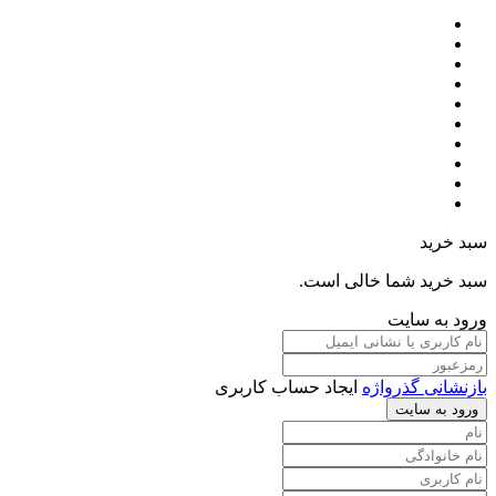
سبد خرید
سبد خرید شما خالی است.
ورود به سایت
بازنشانی گذرواژه
ایجاد حساب کاربری
ورود به سایت