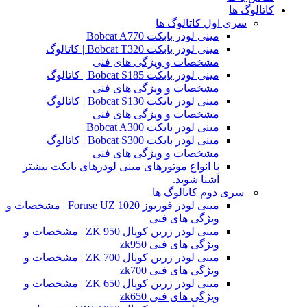
کاتالوگ ها
سری اول کاتالوگ ها
مینی لودر بابکت Bobcat A770
مینی لودر بابکت Bobcat T320 | کاتالوگ
مشخصات و ویژگی های فنی
مینی لودر بابکت Bobcat S185 | کاتالوگ
مشخصات و ویژگی های فنی
مینی لودر بابکت Bobcat S130 | کاتالوگ
مشخصات و ویژگی های فنی
مینی لودر بابکت Bobcat A300
مینی لودر بابکت Bobcat S300 | کاتالوگ
مشخصات و ویژگی های فنی
با انواع موتورهای مینی لودرهای بابکت بیشتر
آشنا شوید.
سری دوم کاتالوگ ها
مینی لودر فوریوز Foruse UZ 1020 | مشخصات و
ویژگی های فنی
مینی لودر زرین کوپال ZK 950 | مشخصات و
ویژگی های فنی zk950
مینی لودر زرین کوپال ZK 700 | مشخصات و
ویژگی های فنی zk700
مینی لودر زرین کوپال ZK 650 | مشخصات و
ویژگی های فنی zk650