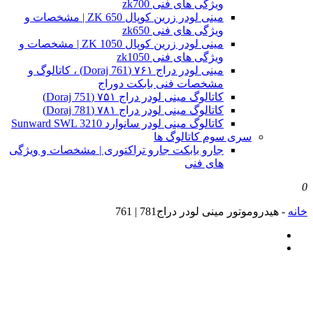
ویژگی های فنی zk700
مینی لودر زرین کوپال ZK 650 | مشخصات و
ویژگی های فنی zk650
مینی لودر زرین کوپال ZK 1050 | مشخصات و
ویژگی های فنی zk1050
مینی لودر دراج ۷۶۱ (Doraj 761) ، کاتالوگ و
مشخصات فنی بابکت دوراج
کاتالوگ مینی لودر دراج ۷۵۱ (Doraj 751)
کاتالوگ مینی لودر دراج ۷۸۱ (Doraj 781)
کاتالوگ مینی لودر سانوارد Sunward SWL 3210
سری سوم کاتالوگ ها
جارو بابکت جارو تراکتوری | مشخصات و ویژگی
های فنی
0
خانه
-
هیدروموتور مینی لودر دراج781 | 761