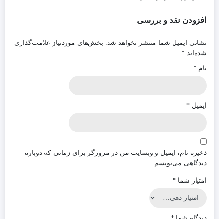
افزودن نقد و بررسی
نشانی ایمیل شما منتشر نخواهد شد.
بخش‌های موردنیاز علامت‌گذاری
شده‌اند
*
نام
*
ایمیل
*
ذخیره نام، ایمیل و وبسایت من در مرورگر برای زمانی که دوباره
دیدگاهی می‌نویسم.
امتیاز شما
*
دیدگاه شما
*