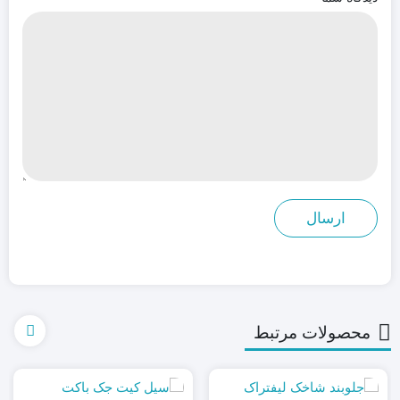
محصولات مرتبط