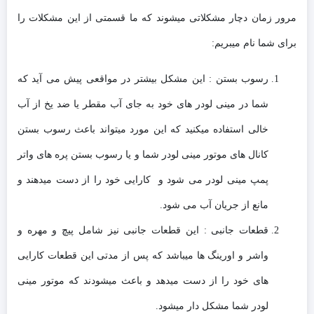
مرور زمان دچار مشکلاتی میشوند که ما قسمتی از این مشکلات را
برای شما نام میبریم:
رسوب بستن : این مشکل بیشتر در مواقعی پیش می آید که
شما در مینی لودر های خود به جای آب مقطر یا ضد یخ از آب
خالی استفاده میکنید که این مورد میتواند باعث رسوب بستن
کانال های موتور مینی لودر شما و یا رسوب بستن پره های واتر
پمپ مینی لودر می شود و کارایی خود را از دست میدهند و
مانع از جریان آب می شود.
قطعات جانبی : این قطعات جانبی نیز شامل پیچ و مهره و
واشر و اورینگ ها میباشد که پس از مدتی این قطعات کارایی
های خود را از دست میدهد و باعث میشودند که موتور مینی
لودر شما مشکل دار میشود.