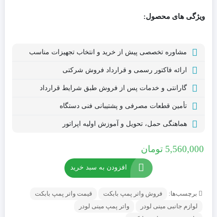
ویژگی های محصول:
مشاوره تخصصی پیش از خرید و انتخاب تجهیزات مناسب
ارائه فاکتور رسمی و قرارداد فروش شرکتی
گارانتی و خدمات پس از فروش طبق شرایط قرارداد
تأمین قطعات مصرفی و پشتیبانی فنی دستگاه
هماهنگی حمل، تحویل و آموزش اولیه اپراتور
5,560,000
تومان
افزودن به سبد خرید
برچسب‌ها:
فروش واتر پمپ بابکت
قیمت واتر پمپ بابکت
لوازم جانبی مینی لودر
واتر پمپ مینی لودر