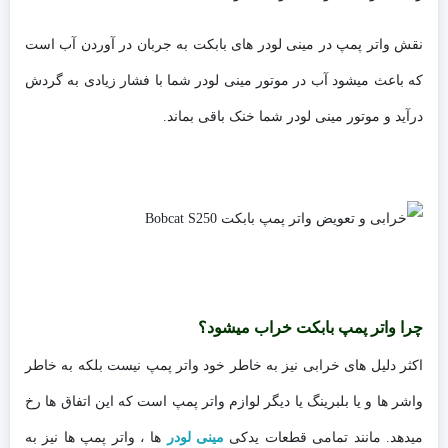
نقش واتر پمپ در مینی لودر های بابکت به جربان در آوردن آب است
که باعث میشود آب در موتور مینی لودر شما با فشار زیادی به گردش
درآید و موتور مینی لودر شما خنک باقی بماند.
چرا واتر پمپ بابکت خراب میشود؟
اکثر دلیل های خرابی نیز به خاطر خود واتر پمپ نیست بلکه به خاطر
واشر ها و یا بلبرینگ یا دیگر لوازم واتر پمپ است که این اتفاق ها رخ
میدهد. مانند تمامی قطعات یدکی
مینی لودر
ها ، واتر پمپ ها نیز به