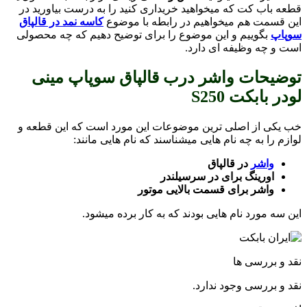
قطعه باب کت که میخواهید خریداری کنید را به درست بیاورید در
این قسمت هم میخواهیم در رابطه با موضوع
کاسه نمد در قالپاق
سوپاپ
بگوییم و این موضوع را برای توضیح دهیم که چه محصولی
است و چه وظیفه ای دارد.
توضیحات واشر درب قالپاق سوپاپ مینی
لودر بابکت S250
خب یکی از اصلی ترین موضوعات این مورد است که این قطعه و
لوازم را به چه نام هایی میشناسند که نام هایی مانند:
واشر
در قالپاق
اورینگ برای در سرسیلندر
واشر برای قسمت بالایی موتور
این سه مورد نام هایی بودند که به کار برده میشود.
نقد و بررسی ها
نقد و بررسی وجود ندارد.