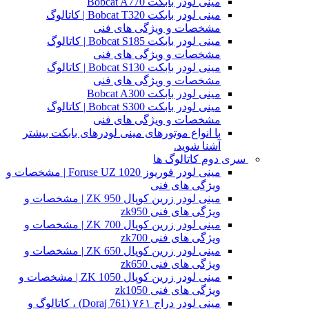
مینی لودر بابکت Bobcat A770
مینی لودر بابکت Bobcat T320 | کاتالوگ
مشخصات و ویژگی های فنی
مینی لودر بابکت Bobcat S185 | کاتالوگ
مشخصات و ویژگی های فنی
مینی لودر بابکت Bobcat S130 | کاتالوگ
مشخصات و ویژگی های فنی
مینی لودر بابکت Bobcat A300
مینی لودر بابکت Bobcat S300 | کاتالوگ
مشخصات و ویژگی های فنی
با انواع موتورهای مینی لودرهای بابکت بیشتر
آشنا شوید.
سری دوم کاتالوگ ها
مینی لودر فوریوز Foruse UZ 1020 | مشخصات و
ویژگی های فنی
مینی لودر زرین کوپال ZK 950 | مشخصات و
ویژگی های فنی zk950
مینی لودر زرین کوپال ZK 700 | مشخصات و
ویژگی های فنی zk700
مینی لودر زرین کوپال ZK 650 | مشخصات و
ویژگی های فنی zk650
مینی لودر زرین کوپال ZK 1050 | مشخصات و
ویژگی های فنی zk1050
مینی لودر دراج ۷۶۱ (Doraj 761) ، کاتالوگ و