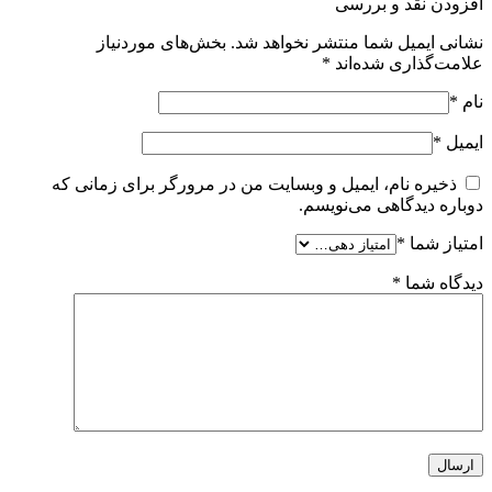
افزودن نقد و بررسی
نشانی ایمیل شما منتشر نخواهد شد.
بخش‌های موردنیاز
علامت‌گذاری شده‌اند
*
نام
*
ایمیل
*
ذخیره نام، ایمیل و وبسایت من در مرورگر برای زمانی که
دوباره دیدگاهی می‌نویسم.
امتیاز شما
*
دیدگاه شما
*