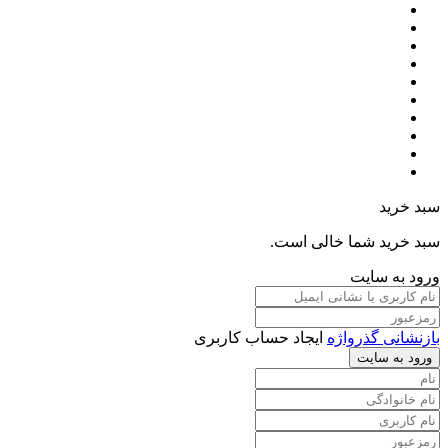
سبد خرید
سبد خرید شما خالی است.
ورود به سایت
بازنشانی گذرواژه
ایجاد حساب کاربری
ورود به سایت