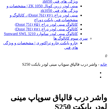
ویژگی های فنی zk650
مینی لودر زرین کوپال ZK 1050 | مشخصات و
ویژگی های فنی zk1050
مینی لودر دراج ۷۶۱ (Doraj 761) ، کاتالوگ و
مشخصات فنی بابکت دوراج
کاتالوگ مینی لودر دراج ۷۵۱ (Doraj 751)
کاتالوگ مینی لودر دراج ۷۸۱ (Doraj 781)
کاتالوگ مینی لودر سانوارد Sunward SWL 3210
سری سوم کاتالوگ ها
جارو بابکت جارو تراکتوری | مشخصات و ویژگی
های فنی
0
خانه
-
واشر درب قالپاق سوپاپ مینی لودر بابکت S250
واشر درب قالپاق سوپاپ مینی
لودر بابکت S250