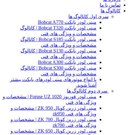
تماس با ما
کاتالوگ ها
سری اول کاتالوگ ها
مینی لودر بابکت Bobcat A770
مینی لودر بابکت Bobcat T320 | کاتالوگ
مشخصات و ویژگی های فنی
مینی لودر بابکت Bobcat S185 | کاتالوگ
مشخصات و ویژگی های فنی
مینی لودر بابکت Bobcat S130 | کاتالوگ
مشخصات و ویژگی های فنی
مینی لودر بابکت Bobcat A300
مینی لودر بابکت Bobcat S300 | کاتالوگ
مشخصات و ویژگی های فنی
با انواع موتورهای مینی لودرهای بابکت بیشتر
آشنا شوید.
سری دوم کاتالوگ ها
مینی لودر فوریوز Foruse UZ 1020 | مشخصات و
ویژگی های فنی
مینی لودر زرین کوپال ZK 950 | مشخصات و
ویژگی های فنی zk950
مینی لودر زرین کوپال ZK 700 | مشخصات و
ویژگی های فنی zk700
مینی لودر زرین کوپال ZK 650 | مشخصات و