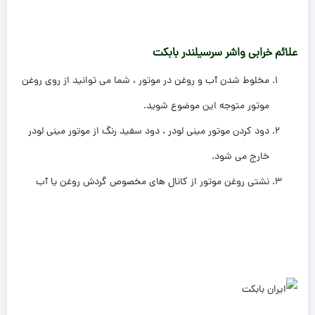
علائم خرابی واشر سرسیلندر بابکت
مخلوط شدن آب و روغن در موتور ، شما می توانید از روی روغن
موتور متوجه این موضوع شوید.
دود کردن موتور مینی لودر ، دود سفید رنگ از موتور مینی لودر
خارج می شود.
نشتی روغن موتور از کانال های مخصوص گردش روغن یا آب