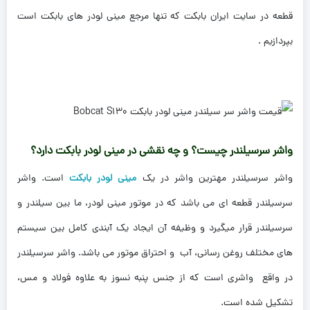
قطعه در سایت ایران بابکت که تنها مرجع مینی لودر های بابکت است
بپردازیم .
واشر سرسیلندر چیست؟ و چه نقشی در مینی لودر بابکت دارد؟
واشر سرسیلندر مهترین واشر در یک
مینی لودر بابکت
است. واشر
سرسیلندر قطعه ای می باشد که در موتور مینی لودر، ما بین سیلندر و
سرسیلندر قرار میگیرد و وظیفه آن ایجاد یک آبندی کامل بین سیستم
های مختلف روغن رسانی، آب و احتراق موتور می باشد. واشر سرسیلندر
در واقع واشری است که از جنس پنبه نسوز به علاوه فولاد و مس،
تشکیل شده است.