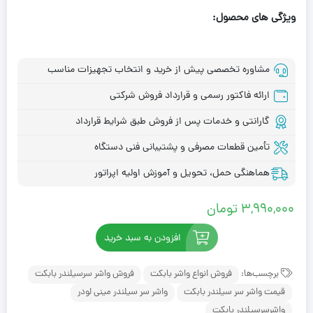
ویژگی های محصول:
مشاوره تخصصی پیش از خرید و انتخاب تجهیزات مناسب
ارائه فاکتور رسمی و قرارداد فروش شرکتی
گارانتی و خدمات پس از فروش طبق شرایط قرارداد
تأمین قطعات مصرفی و پشتیبانی فنی دستگاه
هماهنگی حمل، تحویل و آموزش اولیه اپراتور
3,990,000
تومان
افزودن به سبد خرید
برچسب‌ها:
فروش انواع واشر بابکت
فروش واشر سرسیلندر بابکت
قیمت واشر سر سیلندر بابکت
واشر سر سیلندر مینی لودر
واشرسرسیلندر بابکت