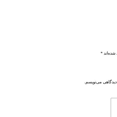
شده‌اند
*
دیدگاهی می‌نویسم.