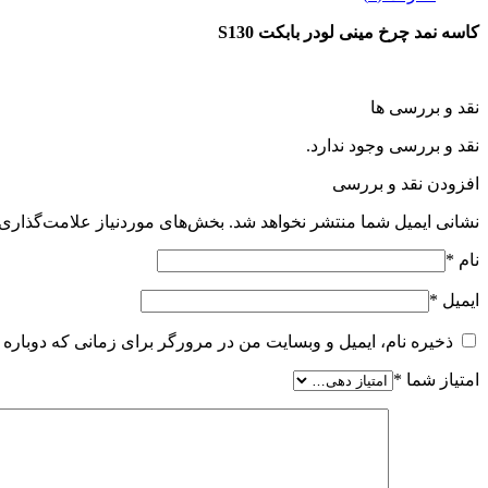
کاسه نمد چرخ مینی لودر بابکت S130
نقد و بررسی ها
نقد و بررسی وجود ندارد.
افزودن نقد و بررسی
نشانی ایمیل شما منتشر نخواهد شد.
بخش‌های موردنیاز علامت‌گذاری 
نام
*
ایمیل
*
ذخیره نام، ایمیل و وبسایت من در مرورگر برای زمانی که دوباره 
امتیاز شما
*