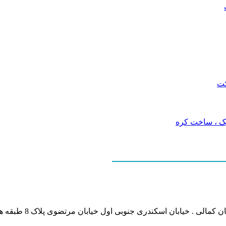
نشانی بخش انفورماتی